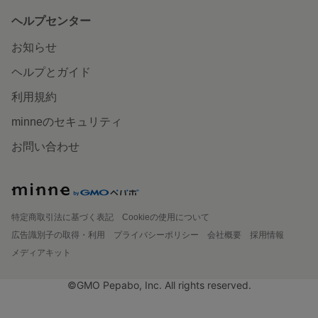
ヘルプセンター
お知らせ
ヘルプとガイド
利用規約
minneのセキュリティ
お問い合わせ
特定商取引法に基づく表記
Cookieの使用について
広告識別子の取得・利用
プライバシーポリシー
会社概要
採用情報
メディアキット
©GMO Pepabo, Inc. All rights reserved.