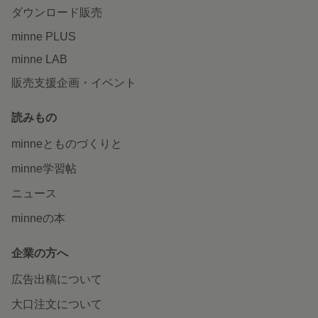
ダウンロード販売
minne PLUS
minne LAB
販売支援企画・イベント
読みもの
minneとものづくりと
minne学習帖
ニュース
minneの本
企業の方へ
広告出稿について
大口注文について