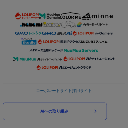
コーポレートサイト
採用サイト
AIへの取り組み