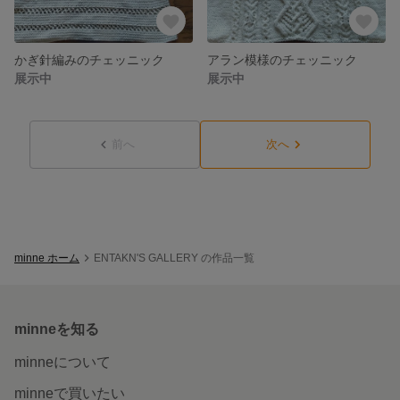
かぎ針編みのチェッニック
アラン模様のチェッニック
展示中
展示中
前へ
次へ
minne ホーム
ENTAKN'S GALLERY の作品一覧
minneを知る
minneについて
minneで買いたい