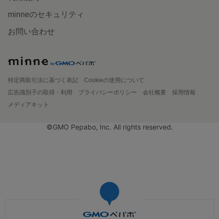
minneのセキュリティ
お問い合わせ
特定商取引法に基づく表記
Cookieの使用について
広告識別子の取得・利用
プライバシーポリシー
会社概要
採用情報
メディアキット
©GMO Pepabo, Inc. All rights reserved.