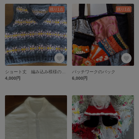
残り1点
残り1点
ショート丈 編み込み模様のベスト
パッチワークのバック
4,000円
6,000円