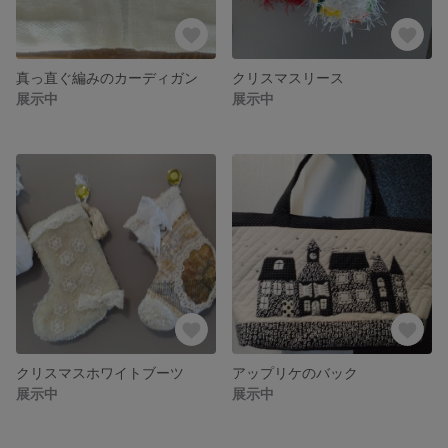
真っ直ぐ編みのカーディガン
クリスマスリース
展示中
展示中
クリスマスホワイトブーツ
アップリケのバック
展示中
展示中