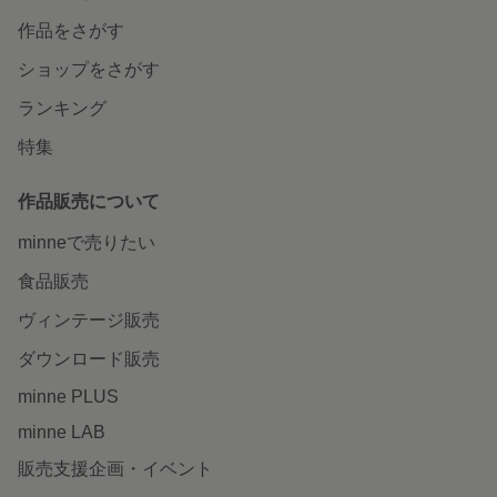
作品をさがす
ショップをさがす
ランキング
特集
作品販売について
minneで売りたい
食品販売
ヴィンテージ販売
ダウンロード販売
minne PLUS
minne LAB
販売支援企画・イベント