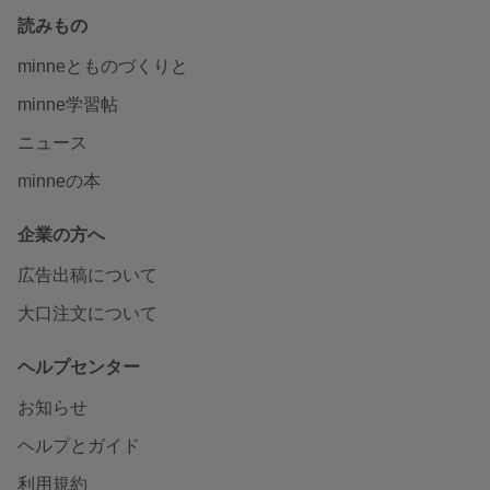
読みもの
minneとものづくりと
minne学習帖
ニュース
minneの本
企業の方へ
広告出稿について
大口注文について
ヘルプセンター
お知らせ
ヘルプとガイド
利用規約