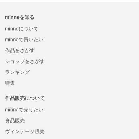
minneを知る
minneについて
minneで買いたい
作品をさがす
ショップをさがす
ランキング
特集
作品販売について
minneで売りたい
食品販売
ヴィンテージ販売