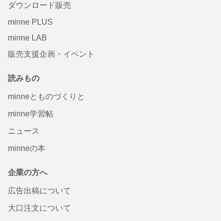
ダウンロード販売
minne PLUS
minne LAB
販売支援企画・イベント
読みもの
minneとものづくりと
minne学習帖
ニュース
minneの本
企業の方へ
広告出稿について
大口注文について