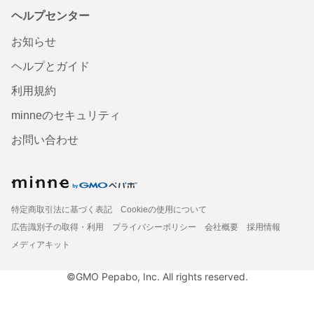
ヘルプセンター
お知らせ
ヘルプとガイド
利用規約
minneのセキュリティ
お問い合わせ
特定商取引法に基づく表記
Cookieの使用について
広告識別子の取得・利用
プライバシーポリシー
会社概要
採用情報
メディアキット
©GMO Pepabo, Inc. All rights reserved.