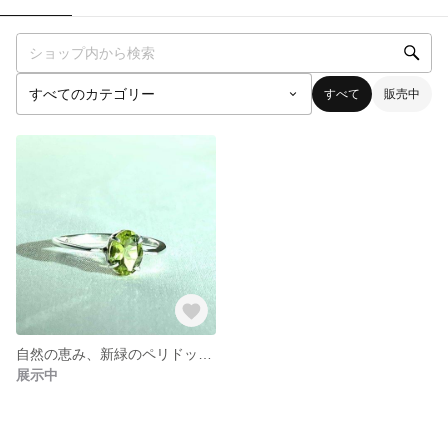
すべて
販売中
自然の恵み、新緑のペリドット天然石リング｜ファセットカット15号
展示中