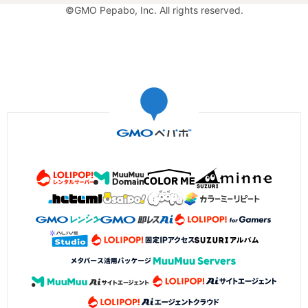
©GMO Pepabo, Inc. All rights reserved.