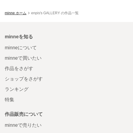
minne ホーム
enpis's GALLERY の作品一覧
minneを知る
minneについて
minneで買いたい
作品をさがす
ショップをさがす
ランキング
特集
作品販売について
minneで売りたい