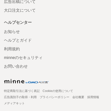
広告出稿について
大口注文について
ヘルプセンター
お知らせ
ヘルプとガイド
利用規約
minneのセキュリティ
お問い合わせ
特定商取引法に基づく表記
Cookieの使用について
広告識別子の取得・利用
プライバシーポリシー
会社概要
採用情報
メディアキット