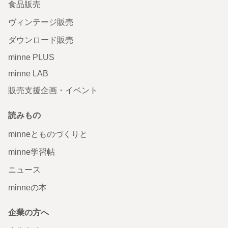
食品販売
ヴィンテージ販売
ダウンロード販売
minne PLUS
minne LAB
販売支援企画・イベント
読みもの
minneとものづくりと
minne学習帖
ニュース
minneの本
企業の方へ