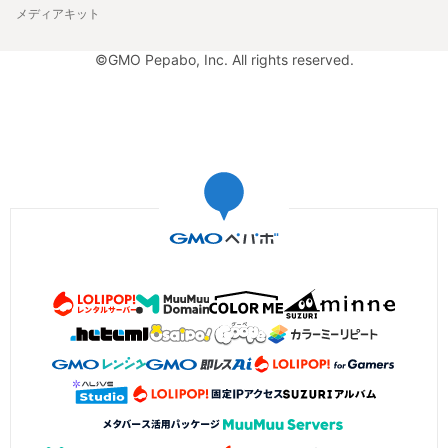
メディアキット
©GMO Pepabo, Inc. All rights reserved.