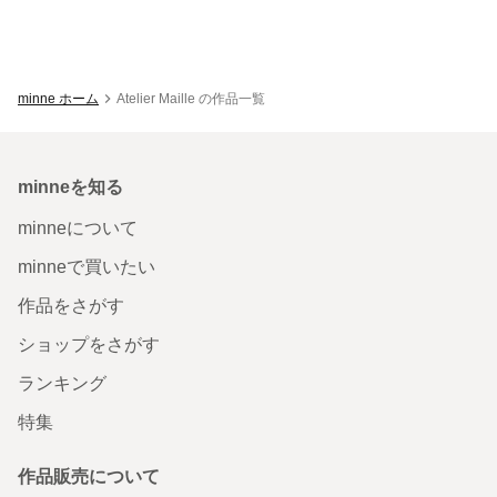
minne ホーム
Atelier Maille の作品一覧
minneを知る
minneについて
minneで買いたい
作品をさがす
ショップをさがす
ランキング
特集
作品販売について