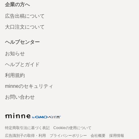
企業の方へ
広告出稿について
大口注文について
ヘルプセンター
お知らせ
ヘルプとガイド
利用規約
minneのセキュリティ
お問い合わせ
特定商取引法に基づく表記
Cookieの使用について
広告識別子の取得・利用
プライバシーポリシー
会社概要
採用情報