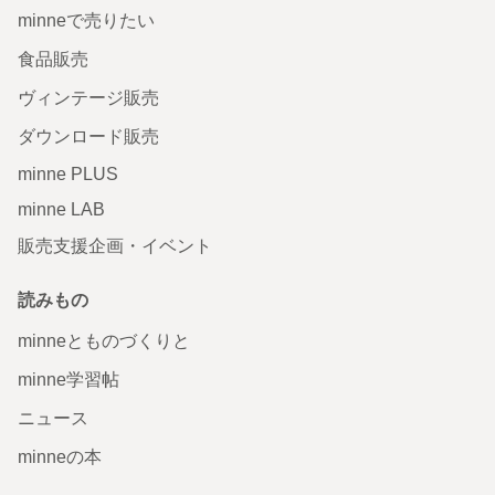
minneで売りたい
食品販売
ヴィンテージ販売
ダウンロード販売
minne PLUS
minne LAB
販売支援企画・イベント
読みもの
minneとものづくりと
minne学習帖
ニュース
minneの本