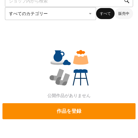
すべて
販売中
公開作品がありません
作品を登録