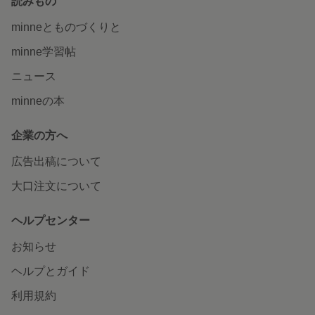
読みもの
minneとものづくりと
minne学習帖
ニュース
minneの本
企業の方へ
広告出稿について
大口注文について
ヘルプセンター
お知らせ
ヘルプとガイド
利用規約