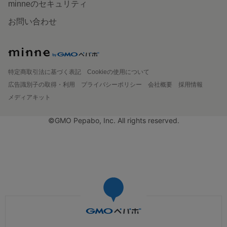
minneのセキュリティ
お問い合わせ
特定商取引法に基づく表記
Cookieの使用について
広告識別子の取得・利用
プライバシーポリシー
会社概要
採用情報
メディアキット
©GMO Pepabo, Inc. All rights reserved.