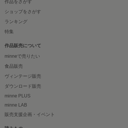
作品をさがす
ショップをさがす
ランキング
特集
作品販売について
minneで売りたい
食品販売
ヴィンテージ販売
ダウンロード販売
minne PLUS
minne LAB
販売支援企画・イベント