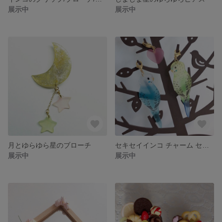
展示中
展示中
月とゆらゆら星のブローチ
セキセイインコ チャーム セット
展示中
展示中