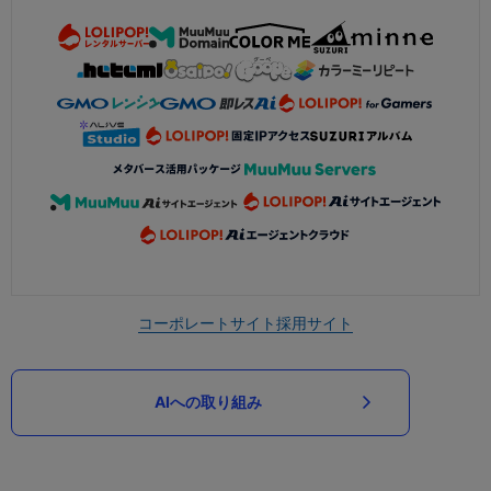
コーポレートサイト
採用サイト
AIへの取り組み