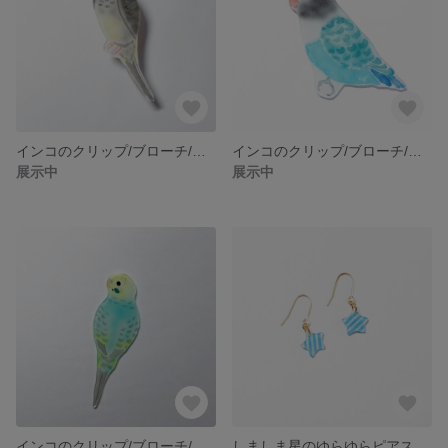
インコのクリップ/ブローチ/マグネット オカメインコ ノーマル
インコのクリップ/ブローチ/マグネット ブルーボタンインコ
展示中
展示中
インコのクリップ/ブローチ/マグネット セキセイインコ レインボー
しましま星のゆらゆらピアス