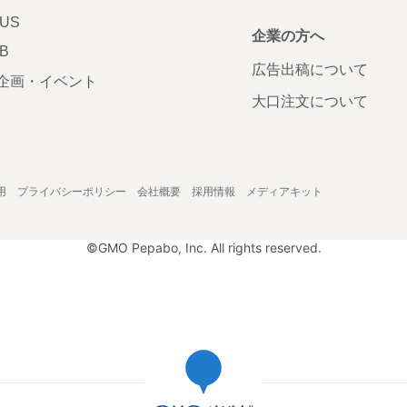
LUS
企業の方へ
AB
広告出稿について
企画・イベント
大口注文について
用
プライバシーポリシー
会社概要
採用情報
メディアキット
©GMO Pepabo, Inc. All rights reserved.