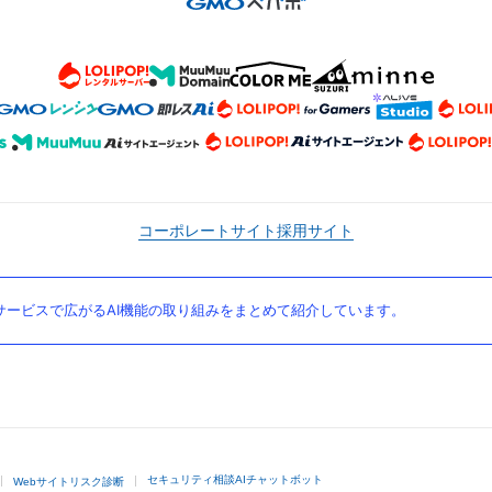
コーポレートサイト
採用サイト
ービスで広がるAI機能の取り組みをまとめて紹介しています。
セキュリティ相談AIチャットボット
Webサイトリスク診断