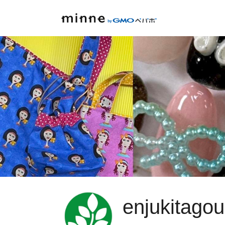
enjukitagou