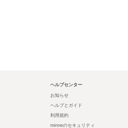
ヘルプセンター
お知らせ
ヘルプとガイド
利用規約
minneのセキュリティ