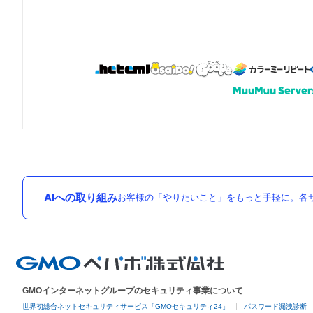
AIへの取り組み
お客様の「やりたいこと」をもっと手軽に。各サ
GMOインターネットグループのセキュリティ事業について
世界初総合ネットセキュリティサービス「GMOセキュリティ24」
パスワード漏洩診断