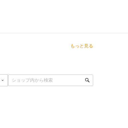
もっと見る