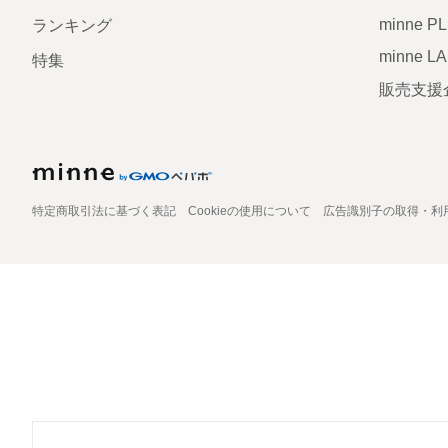
minne P
ランキング
minne L
特集
販売支援
特定商取引法に基づく表記
Cookieの使用について
広告識別子の取得・利