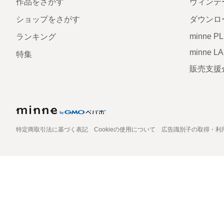
作品をさがす
ヴィンテ
ショップをさがす
ダウンロ
minne P
ランキング
minne L
特集
販売支援
特定商取引法に基づく表記
Cookieの使用について
広告識別子の取得・利