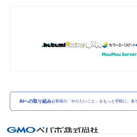
AIへの取り組み
お客様の「やりたいこと」をもっと手軽に。各サ