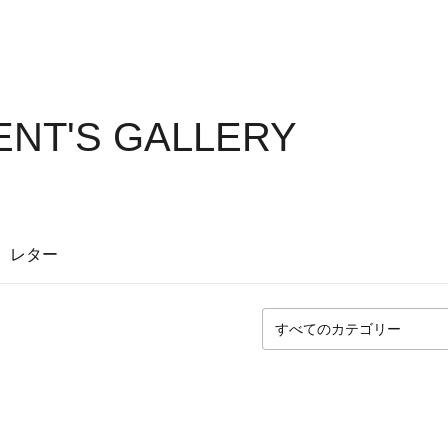
NT'S GALLERY
レター