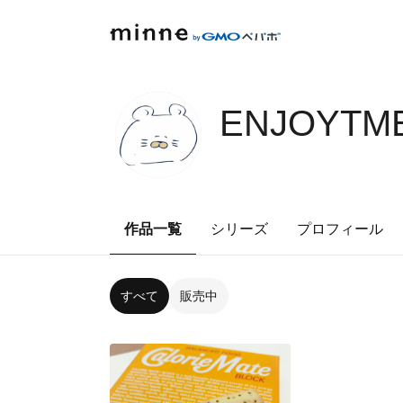
ENJOYTME
作品一覧
シリーズ
プロフィール
すべて
販売中