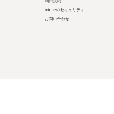
利用規約
minneのセキュリティ
お問い合わせ