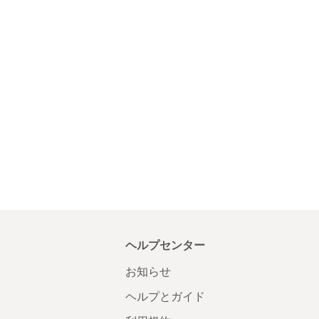
ヘルプセンター
お知らせ
ヘルプとガイド