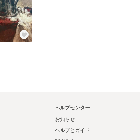
ヘルプセンター
お知らせ
ヘルプとガイド