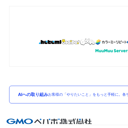
AIへの取り組み
お客様の「やりたいこと」をもっと手軽に。各サ