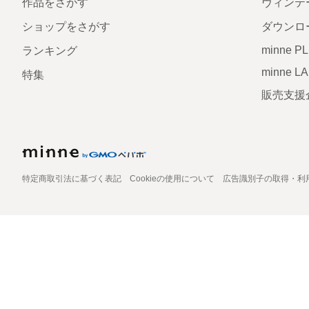
作品をさがす
ヴィンテ
ショップをさがす
ダウンロ
minne P
ランキング
minne L
特集
販売支援
特定商取引法に基づく表記
Cookieの使用について
広告識別子の取得・利