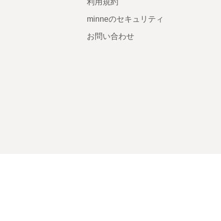
利用規約
minneのセキュリティ
お問い合わせ