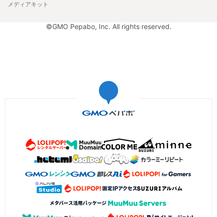
メディアキット
©GMO Pepabo, Inc. All rights reserved.