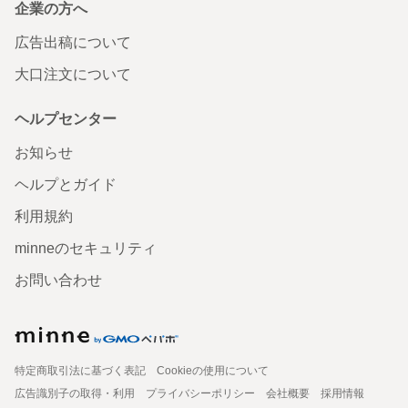
企業の方へ
広告出稿について
大口注文について
ヘルプセンター
お知らせ
ヘルプとガイド
利用規約
minneのセキュリティ
お問い合わせ
特定商取引法に基づく表記
Cookieの使用について
広告識別子の取得・利用
プライバシーポリシー
会社概要
採用情報