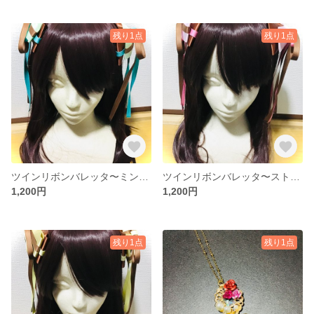
残り1点
残り1点
ツインリボンバレッタ〜ミントチョコ〜
ツインリボンバレッタ〜ストロベリーチョコ〜
1,200円
1,200円
残り1点
残り1点