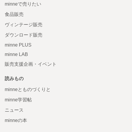
minneで売りたい
食品販売
ヴィンテージ販売
ダウンロード販売
minne PLUS
minne LAB
販売支援企画・イベント
読みもの
minneとものづくりと
minne学習帖
ニュース
minneの本