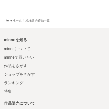
minne ホーム
結縁処 の作品一覧
minneを知る
minneについて
minneで買いたい
作品をさがす
ショップをさがす
ランキング
特集
作品販売について