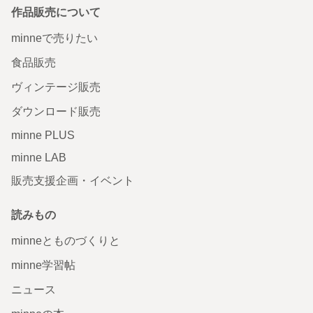
作品販売について
minneで売りたい
食品販売
ヴィンテージ販売
ダウンロード販売
minne PLUS
minne LAB
販売支援企画・イベント
読みもの
minneとものづくりと
minne学習帖
ニュース