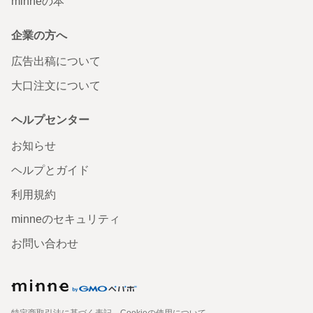
minneの本
企業の方へ
広告出稿について
大口注文について
ヘルプセンター
お知らせ
ヘルプとガイド
利用規約
minneのセキュリティ
お問い合わせ
特定商取引法に基づく表記
Cookieの使用について