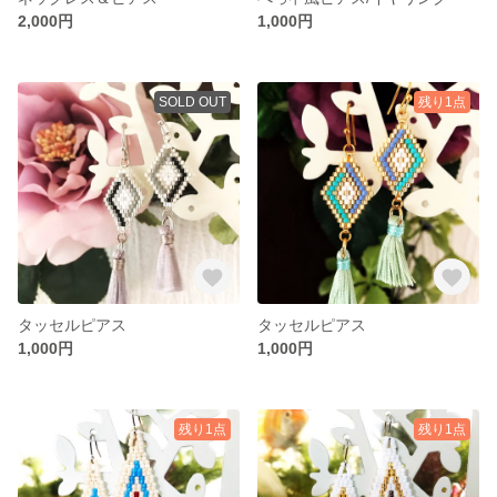
2,000円
1,000円
SOLD OUT
残り1点
タッセルピアス
タッセルピアス
1,000円
1,000円
残り1点
残り1点