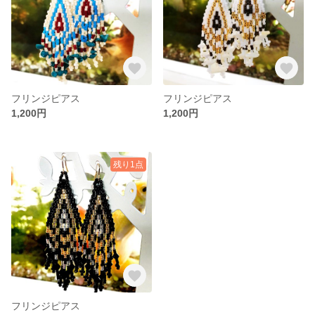
フリンジピアス
フリンジピアス
1,200円
1,200円
残り1点
フリンジピアス