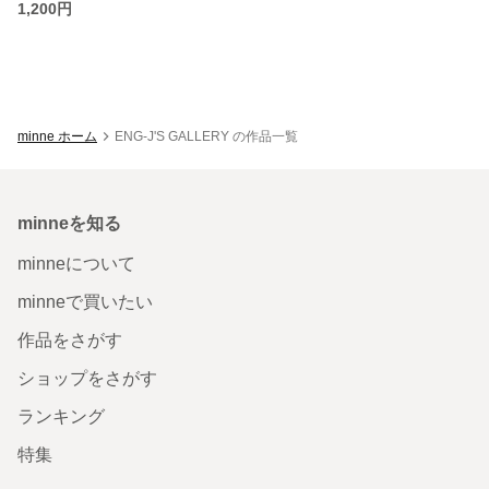
1,200円
minne ホーム
ENG-J'S GALLERY の作品一覧
minneを知る
minneについて
minneで買いたい
作品をさがす
ショップをさがす
ランキング
特集