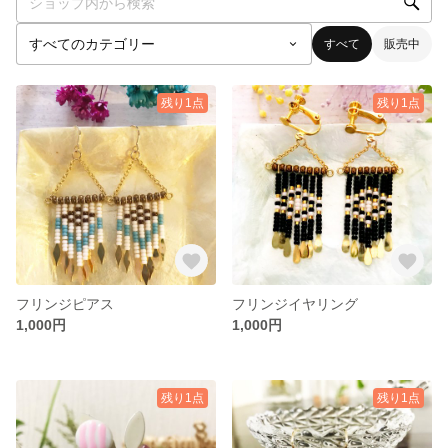
すべて
販売中
残り1点
残り1点
フリンジピアス
フリンジイヤリング
1,000円
1,000円
残り1点
残り1点