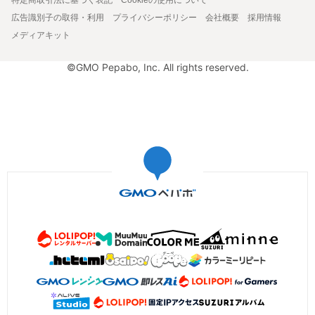
広告識別子の取得・利用
プライバシーポリシー
会社概要
採用情報
メディアキット
©GMO Pepabo, Inc. All rights reserved.