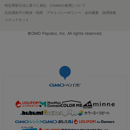
特定商取引法に基づく表記
Cookieの使用について
広告識別子の取得・利用
プライバシーポリシー
会社概要
採用情報
メディアキット
©GMO Pepabo, Inc. All rights reserved.