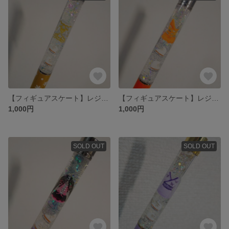
【フィギュアスケート】レジンボールペン⛸️✨
【フィギュアスケート】レジンボールペン⛸️✨
1,000円
1,000円
SOLD OUT
SOLD OUT