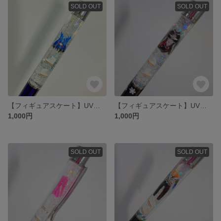
SOLD OUT
SOLD OUT
【フィギュアスケート】UVレジンボールペン⛸️
【フィギュアスケート】UVレジンボールペン⛸️
1,000円
1,000円
SOLD OUT
SOLD OUT