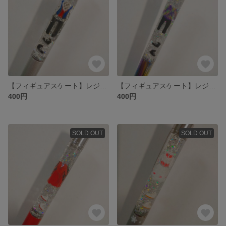
【フィギュアスケート】レジンボールペン(ちょっと訳あり)
【フィギュアスケート】レジンボールペン(ちょっと訳あり)
400円
400円
SOLD OUT
SOLD OUT