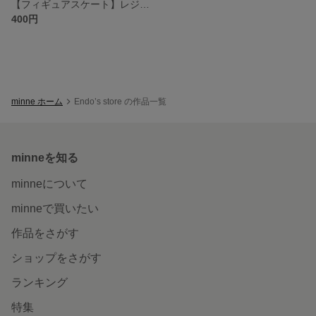
【フィギュアスケート】レジンボールペン(ちょっと訳あり)
400円
minne ホーム
Endo’s store の作品一覧
minneを知る
minneについて
minneで買いたい
作品をさがす
ショップをさがす
ランキング
特集