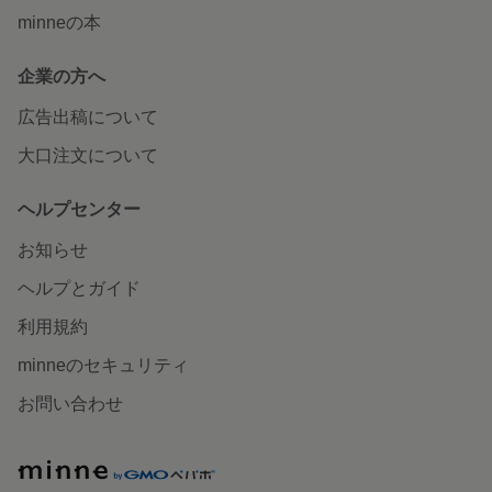
minneの本
企業の方へ
広告出稿について
大口注文について
ヘルプセンター
お知らせ
ヘルプとガイド
利用規約
minneのセキュリティ
お問い合わせ