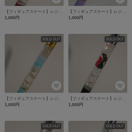
【フィギュアスケート】レジンボールペン⛸️✨
【フィギュアスケート】レジンボールペン⛸️✨
1,000円
1,000円
SOLD OUT
SOLD OUT
【フィギュアスケート】レジンボールペン⛸️✨
【フィギュアスケート】レジンボールペン⛸️✨
1,000円
1,000円
SOLD OUT
SOLD OUT