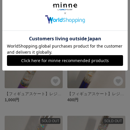
【フィギュアスケート】レジンボールペン⛸️✨
【フィギュアスケート】レジンボールペン⛸️✨
1,000円
1,000円
SOLD OUT
SOLD OUT
【フィギュアスケート】レジンボールペン⛸️✨
【フィギュアスケート】レジンボールペン(ちょっと訳あり)
1,000円
400円
SOLD OUT
SOLD OUT