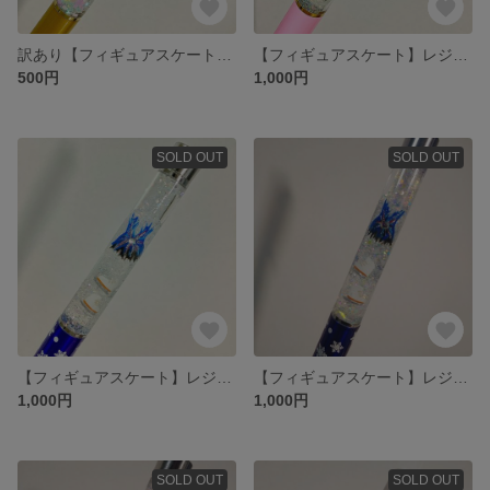
訳あり【フィギュアスケート】レジンボールペン⛸️✨
【フィギュアスケート】レジンボールペン⛸️✨
500円
1,000円
SOLD OUT
SOLD OUT
【フィギュアスケート】レジンボールペン⛸️✨
【フィギュアスケート】レジンボールペン⛸️✨
1,000円
1,000円
SOLD OUT
SOLD OUT