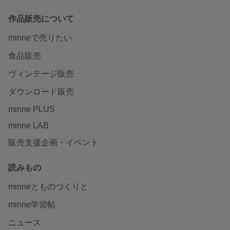
作品販売について
minneで売りたい
食品販売
ヴィンテージ販売
ダウンロード販売
minne PLUS
minne LAB
販売支援企画・イベント
読みもの
minneとものづくりと
minne学習帖
ニュース