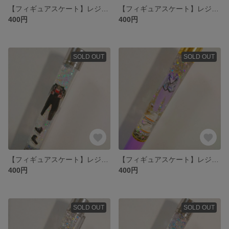
【フィギュアスケート】レジンボールペン(ちょっと訳あり)
【フィギュアスケート】レジンボールペン(ちょっと訳あり)
400円
400円
SOLD OUT
SOLD OUT
【フィギュアスケート】レジンボールペン(ちょっと訳あり)
【フィギュアスケート】レジンボールペン(ちょっと訳あり)
400円
400円
SOLD OUT
SOLD OUT