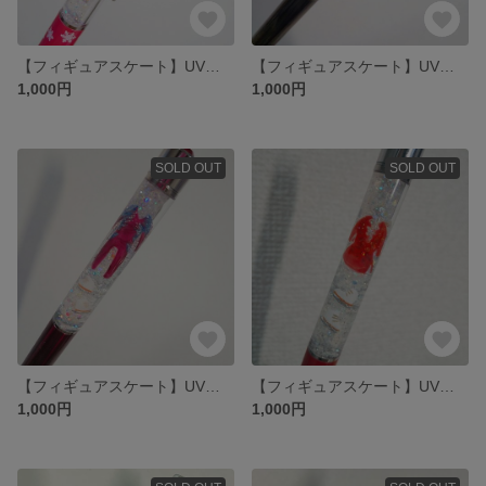
【フィギュアスケート】UVレジンボールペン⛸️
【フィギュアスケート】UVレジンボールペン⛸️
1,000円
1,000円
SOLD OUT
SOLD OUT
【フィギュアスケート】UVレジンボールペン⛸️
【フィギュアスケート】UVレジンボールペン⛸️
1,000円
1,000円