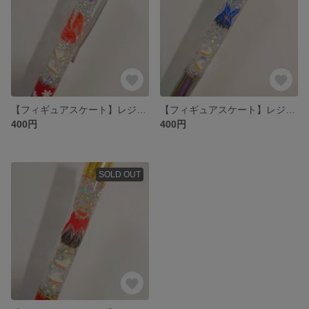
【フィギュアスケート】レジンボールペン(ちょっと訳あり)
【フィギュアスケート】レジンボールペン(ちょっと訳あり)
400円
400円
SOLD OUT