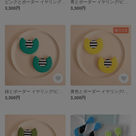
ピンクとボーダー イヤリング/ピアス/金属アレルギー対応/37
青とボーダー イヤリング/ピアス/金属アレルギー対応サージカルステンレス316/24
3,300円
3,300円
残り1点
緑とボーダー イヤリング/ピアス/金属アレルギー対応サージカルステンレス316/24
黄色とボーダー イヤリング/ピアス/金属アレルギー対応サージカルステンレス316/24
3,300円
3,300円