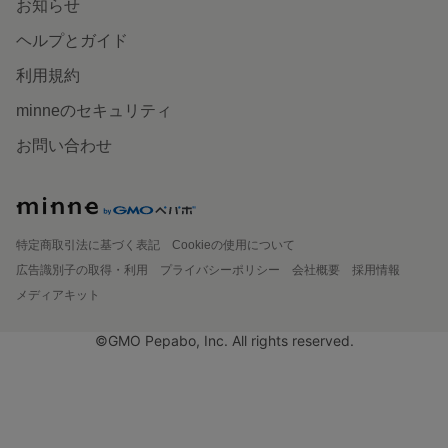
お知らせ
ヘルプとガイド
利用規約
minneのセキュリティ
お問い合わせ
特定商取引法に基づく表記
Cookieの使用について
広告識別子の取得・利用
プライバシーポリシー
会社概要
採用情報
メディアキット
©GMO Pepabo, Inc. All rights reserved.