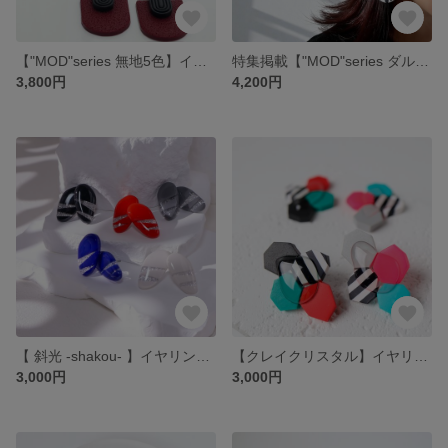
【"MOD"series 無地5色】イヤリング・ピアス / 金属アレルギー対応 / ポリマークレイ
特集掲載【"MOD"series ダルメシアン×5色】イヤリング・ピアス / 金属アレルギー対応 / ポリマークレイ
3,800円
4,200円
【 斜光 -shakou- 】イヤリング・ピアス / 金属アレルギー対応 / ポリマークレイ
【クレイクリスタル】イヤリング・ピアス・ブローチ / 金属アレルギー対応 / ポリマークレイ
3,000円
3,000円