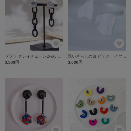
ゼブラ クレイチェーン2way ピアス･イヤリング / 68
洗いざらしの白 ピアス・イヤリング / 金属アレルギー対応サージカルステンレス316/52
3,300円
3,000円