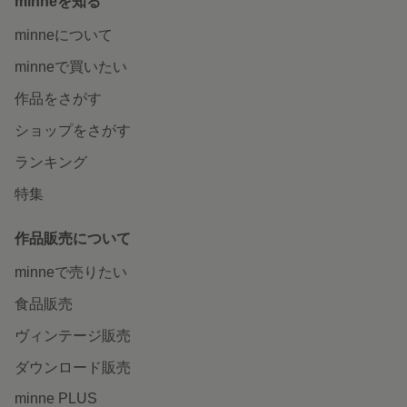
minneを知る
minneについて
minneで買いたい
作品をさがす
ショップをさがす
ランキング
特集
作品販売について
minneで売りたい
食品販売
ヴィンテージ販売
ダウンロード販売
minne PLUS