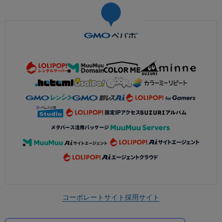
コーポレートサイト
採用サイト