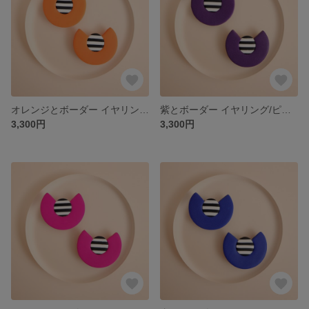
オレンジとボーダー イヤリング/ピアス/金属アレルギー対応サージカルステンレス316/24
紫とボーダー イヤリング/ピアス/金属アレルギー対応サージカルステンレス316/24
3,300円
3,300円