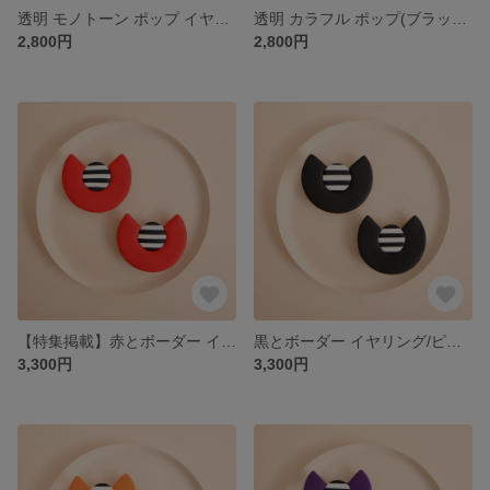
透明 モノトーン ポップ イヤリング/ピアス/金属アレルギー対応/19
透明 カラフル ポップ(ブラックワイヤー)イヤリング/ピアス/金属アレルギー対応/18
2,800円
2,800円
【特集掲載】赤とボーダー イヤリング/ピアス/金属アレルギー対応サージカルステンレス316/24
黒とボーダー イヤリング/ピアス/金属アレルギー対応サージカルステンレス316/24
3,300円
3,300円