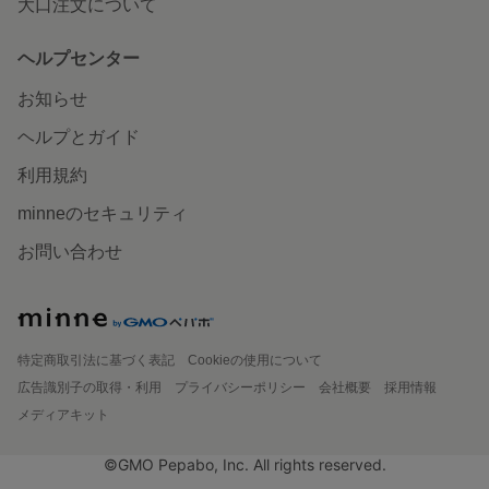
大口注文について
ヘルプセンター
お知らせ
ヘルプとガイド
利用規約
minneのセキュリティ
お問い合わせ
特定商取引法に基づく表記
Cookieの使用について
広告識別子の取得・利用
プライバシーポリシー
会社概要
採用情報
メディアキット
©GMO Pepabo, Inc. All rights reserved.