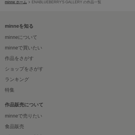
minne ホーム
ENABLUEBERRY'S GALLERY の作品一覧
minneを知る
minneについて
minneで買いたい
作品をさがす
ショップをさがす
ランキング
特集
作品販売について
minneで売りたい
食品販売