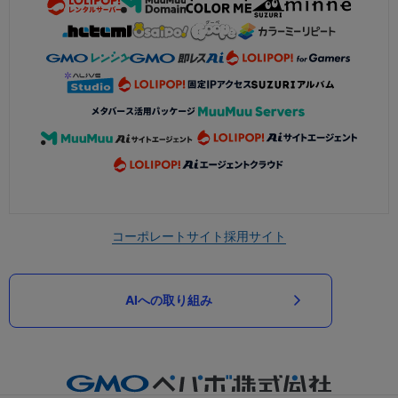
コーポレートサイト
採用サイト
AIへの取り組み