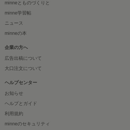
minneとものづくりと
minne学習帖
ニュース
minneの本
企業の方へ
広告出稿について
大口注文について
ヘルプセンター
お知らせ
ヘルプとガイド
利用規約
minneのセキュリティ