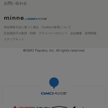
お問い合わせ
特定商取引法に基づく表記
Cookieの使用について
広告識別子の取得・利用
プライバシーポリシー
会社概要
採用情報
メディアキット
©GMO Pepabo, Inc. All rights reserved.