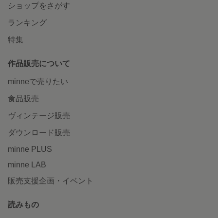
ショップをさがす
ランキング
特集
作品販売について
minneで売りたい
食品販売
ヴィンテージ販売
ダウンロード販売
minne PLUS
minne LAB
販売支援企画・イベント
読みもの