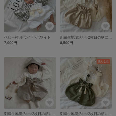
ベビー袴.ホワイト×ホワイト
刺繍生地復活✨✨2枚目の柄になります🌟（写真の刺繍とは少し変更してカラーは同じで小花柄になりました）
7,000円
8,500円
残り1点
刺繍生地復活✨✨2枚目の柄になります🌟（写真の刺繍とは少し変更してカラーは同じで小花柄になりました）
刺繍生地復活✨✨2枚目の柄になります🌟（写真の刺繍とは少し変更してカラーは同じで小花柄になりました）