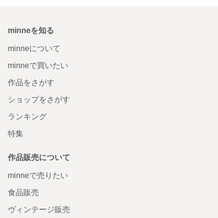
minneを知る
minneについて
minneで買いたい
作品をさがす
ショップをさがす
ランキング
特集
作品販売について
minneで売りたい
食品販売
ヴィンテージ販売