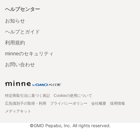
ヘルプセンター
お知らせ
ヘルプとガイド
利用規約
minneのセキュリティ
お問い合わせ
特定商取引法に基づく表記
Cookieの使用について
広告識別子の取得・利用
プライバシーポリシー
会社概要
採用情報
メディアキット
©GMO Pepabo, Inc. All rights reserved.