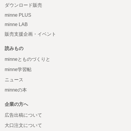
ダウンロード販売
minne PLUS
minne LAB
販売支援企画・イベント
読みもの
minneとものづくりと
minne学習帖
ニュース
minneの本
企業の方へ
広告出稿について
大口注文について