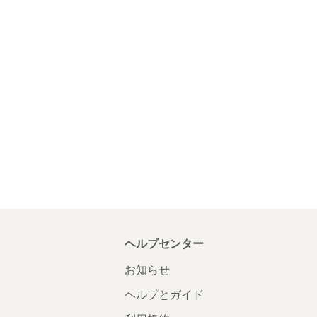
ヘルプセンター
お知らせ
ヘルプとガイド