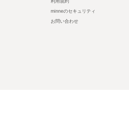
利用規約
minneのセキュリティ
お問い合わせ