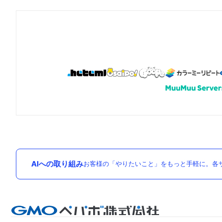
AIへの取り組み
お客様の「やりたいこと」をもっと手軽に。各サ