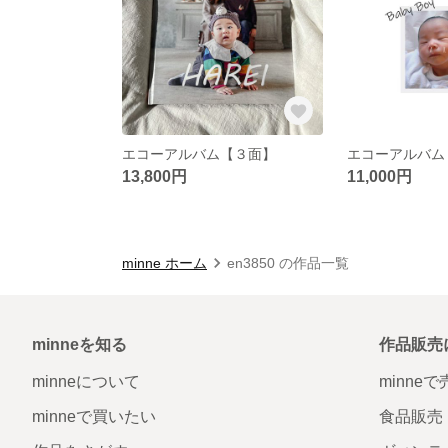
エコーアルバム【３面】
エコーアルバム
13,800円
11,000円
minne ホーム
en3850 の作品一覧
minneを知る
作品販売
minneについて
minne
minneで買いたい
食品販売