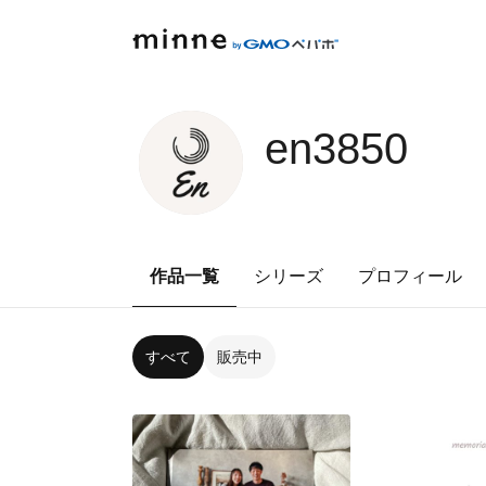
en3850
作品一覧
シリーズ
プロフィール
すべて
販売中