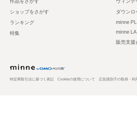
作品をさがす
ヴィンテ
ショップをさがす
ダウンロ
minne P
ランキング
minne L
特集
販売支援
特定商取引法に基づく表記
Cookieの使用について
広告識別子の取得・利