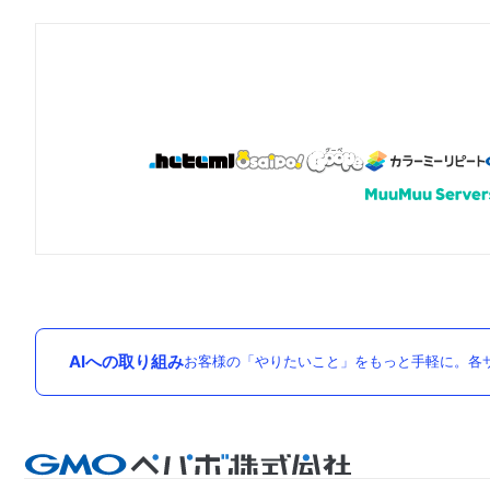
AIへの取り組み
お客様の「やりたいこと」をもっと手軽に。各サ