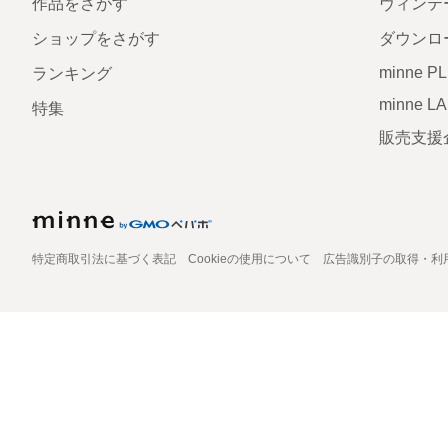
作品をさがす
ヴィンテ
ショップをさがす
ダウンロ
minne P
ランキング
minne L
特集
販売支援
特定商取引法に基づく表記
Cookieの使用について
広告識別子の取得・利