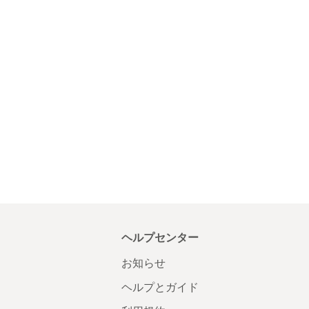
ヘルプセンター
お知らせ
ヘルプとガイド