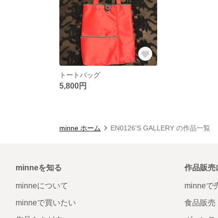
トートバッグ
5,800円
minne ホーム
EN0126'S GALLERY の作品一覧
minneを知る
作品販売
minneについて
minne
minneで買いたい
食品販売