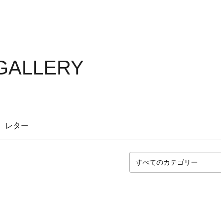
 GALLERY
レター