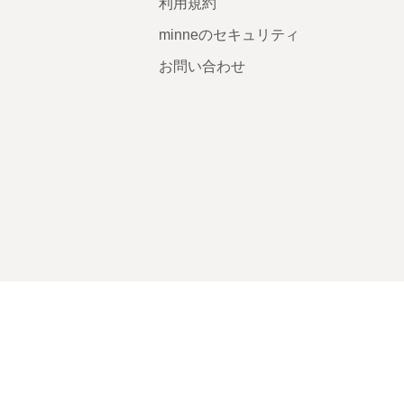
利用規約
minneのセキュリティ
お問い合わせ