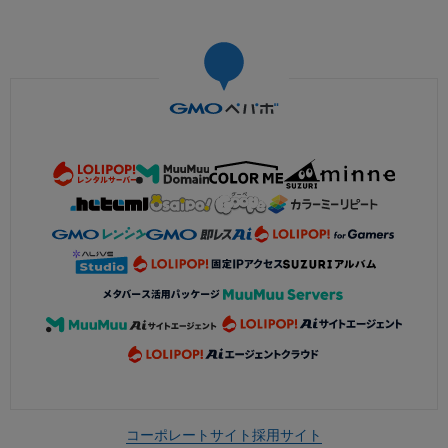
コーポレートサイト
採用サイト