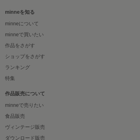
minneを知る
minneについて
minneで買いたい
作品をさがす
ショップをさがす
ランキング
特集
作品販売について
minneで売りたい
食品販売
ヴィンテージ販売
ダウンロード販売