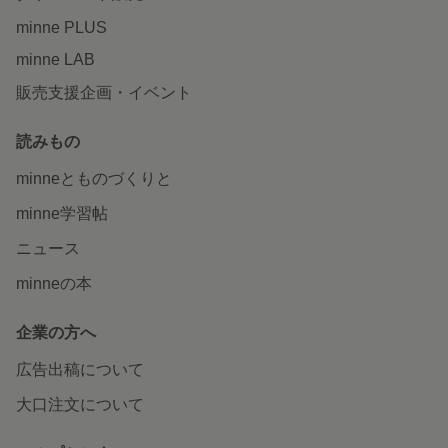
minne PLUS
minne LAB
販売支援企画・イベント
読みもの
minneとものづくりと
minne学習帖
ニュース
minneの本
企業の方へ
広告出稿について
大口注文について