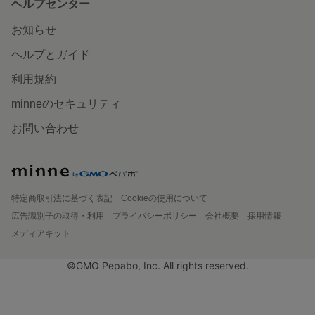
ヘルプセンター
お知らせ
ヘルプとガイド
利用規約
minneのセキュリティ
お問い合わせ
特定商取引法に基づく表記
Cookieの使用について
広告識別子の取得・利用
プライバシーポリシー
会社概要
採用情報
メディアキット
©GMO Pepabo, Inc. All rights reserved.