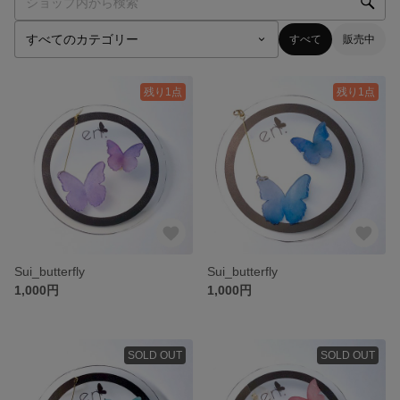
すべて
販売中
残り1点
残り1点
Sui_butterfly
Sui_butterfly
1,000円
1,000円
SOLD OUT
SOLD OUT