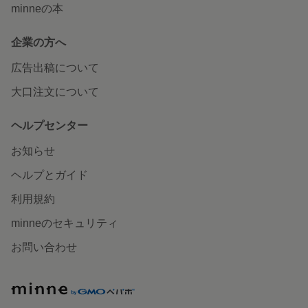
minneの本
企業の方へ
広告出稿について
大口注文について
ヘルプセンター
お知らせ
ヘルプとガイド
利用規約
minneのセキュリティ
お問い合わせ