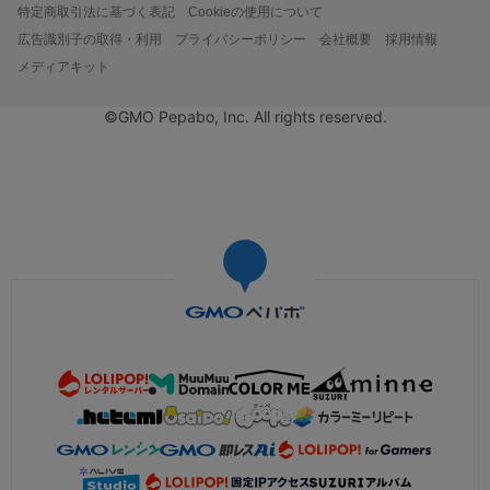
特定商取引法に基づく表記
Cookieの使用について
広告識別子の取得・利用
プライバシーポリシー
会社概要
採用情報
メディアキット
©GMO Pepabo, Inc. All rights reserved.