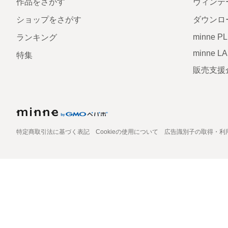
作品をさがす
ヴィンテ
ショップをさがす
ダウンロ
minne P
ランキング
minne L
特集
販売支援
特定商取引法に基づく表記
Cookieの使用について
広告識別子の取得・利