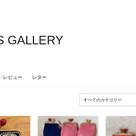
'S GALLERY
レビュー
レター