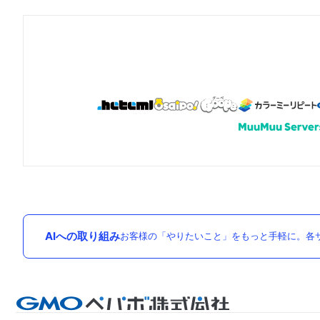
AIへの取り組み
お客様の「やりたいこと」をもっと手軽に。各サ