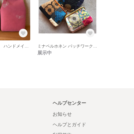
ミナペルホネン ハンドメイド スマホショルダーポーチ
ミナペルホネン パッチワーク がま口ポーチ
展示中
ヘルプセンター
お知らせ
ヘルプとガイド