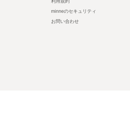
利用規約
minneのセキュリティ
お問い合わせ