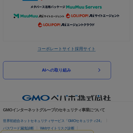
コーポレートサイト
採用サイト
AIへの取り組み
GMOインターネットグループのセキュリティ事業について
世界初総合ネットセキュリティサービス「GMOセキュリティ24」
パスワード漏洩診断
Webサイトリスク診断