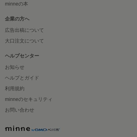
minneの本
企業の方へ
広告出稿について
大口注文について
ヘルプセンター
お知らせ
ヘルプとガイド
利用規約
minneのセキュリティ
お問い合わせ