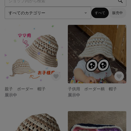
すべて
販売中
親子 ボーダー 帽子
子供用 ボーダー柄 帽子
展示中
展示中