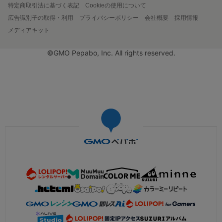
特定商取引法に基づく表記
Cookieの使用について
広告識別子の取得・利用
プライバシーポリシー
会社概要
採用情報
メディアキット
©GMO Pepabo, Inc. All rights reserved.