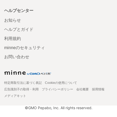
ヘルプセンター
お知らせ
ヘルプとガイド
利用規約
minneのセキュリティ
お問い合わせ
特定商取引法に基づく表記
Cookieの使用について
広告識別子の取得・利用
プライバシーポリシー
会社概要
採用情報
メディアキット
©GMO Pepabo, Inc. All rights reserved.