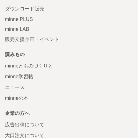
ダウンロード販売
minne PLUS
minne LAB
販売支援企画・イベント
読みもの
minneとものづくりと
minne学習帖
ニュース
minneの本
企業の方へ
広告出稿について
大口注文について