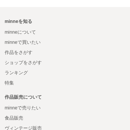
minneを知る
minneについて
minneで買いたい
作品をさがす
ショップをさがす
ランキング
特集
作品販売について
minneで売りたい
食品販売
ヴィンテージ販売