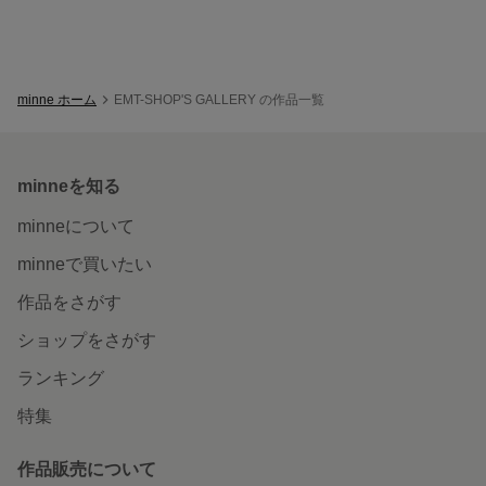
minne ホーム
EMT-SHOP'S GALLERY の作品一覧
minneを知る
minneについて
minneで買いたい
作品をさがす
ショップをさがす
ランキング
特集
作品販売について