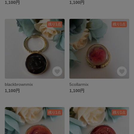
1,100円
1,100円
残り1点
残り1点
blackbrownmix
5collarmix
1,100円
1,100円
残り1点
残り1点