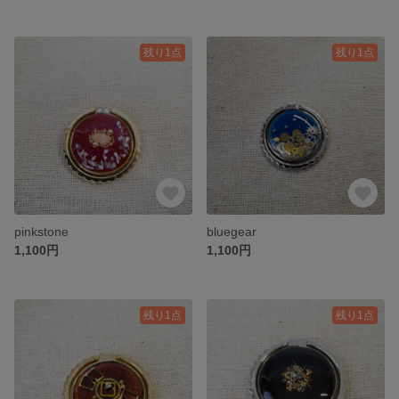
残り1点
残り1点
pinkstone
bluegear
1,100円
1,100円
残り1点
残り1点