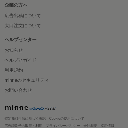
企業の方へ
広告出稿について
大口注文について
ヘルプセンター
お知らせ
ヘルプとガイド
利用規約
minneのセキュリティ
お問い合わせ
特定商取引法に基づく表記
Cookieの使用について
広告識別子の取得・利用
プライバシーポリシー
会社概要
採用情報