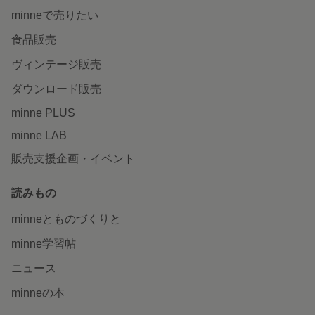
minneで売りたい
食品販売
ヴィンテージ販売
ダウンロード販売
minne PLUS
minne LAB
販売支援企画・イベント
読みもの
minneとものづくりと
minne学習帖
ニュース
minneの本