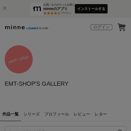
お買いものがもっとお得に
minneのアプリ
インストールする
3
万件以上
ログイン
EMT-SHOP'S GALLERY
作品一覧
シリーズ
プロフィール
レビュー
レター