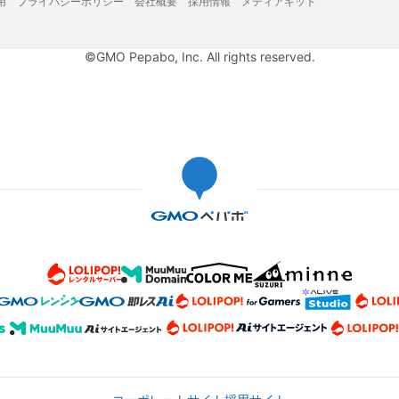
用
プライバシーポリシー
会社概要
採用情報
メディアキット
©GMO Pepabo, Inc. All rights reserved.