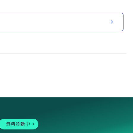
無料診断中