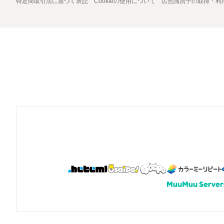
特定商取引法に基づく表記
Cookieの使用について
広告識別子の取得・利