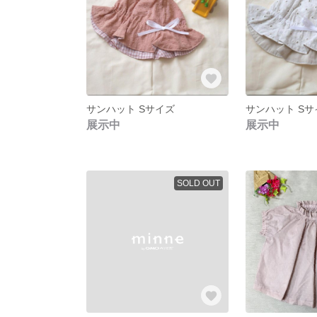
サンハット Sサイズ
サンハット Sサ
展示中
展示中
SOLD OUT