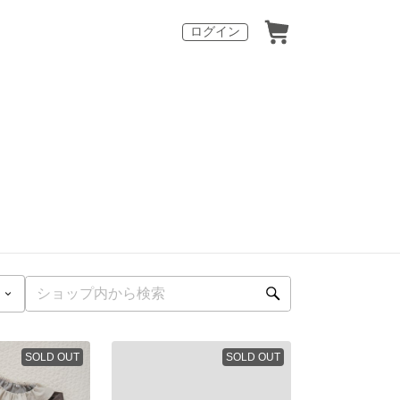
ログイン
SOLD OUT
SOLD OUT