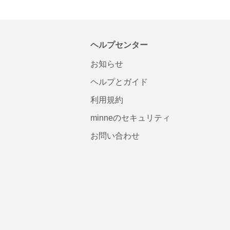
ヘルプセンター
お知らせ
ヘルプとガイド
利用規約
minneのセキュリティ
お問い合わせ