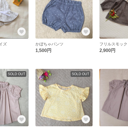
イズ
かぼちゃパンツ
フリルスモック
1,500円
2,900円
SOLD OUT
SOLD OUT