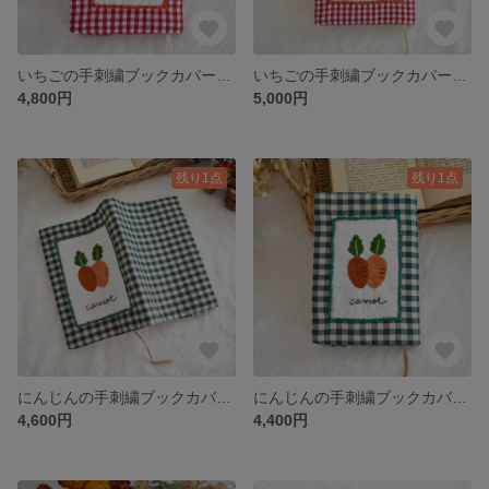
いちごの手刺繍ブックカバー 文庫本サイズ
いちごの手刺繍ブックカバー 単行本サイズ
4,800円
5,000円
残り1点
残り1点
にんじんの手刺繍ブックカバー 単行本サイズ
にんじんの手刺繍ブックカバー 文庫本サイズ
4,600円
4,400円