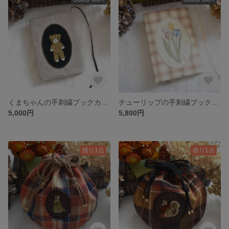
くまちゃんの手刺繍ブックカバー 文庫本サイズ
チューリップの手刺繍ブックカバー 単行本サイズ
5,000円
5,800円
残り1点
残り1点