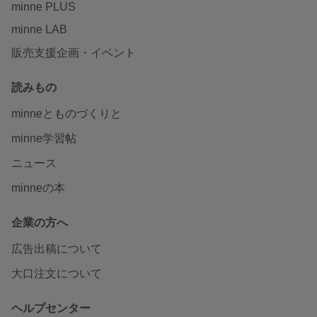
minne PLUS
minne LAB
販売支援企画・イベント
読みもの
minneとものづくりと
minne学習帖
ニュース
minneの本
企業の方へ
広告出稿について
大口注文について
ヘルプセンター