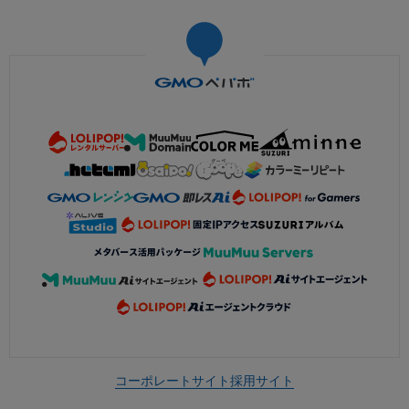
コーポレートサイト
採用サイト