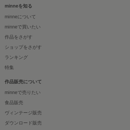
minneを知る
minneについて
minneで買いたい
作品をさがす
ショップをさがす
ランキング
特集
作品販売について
minneで売りたい
食品販売
ヴィンテージ販売
ダウンロード販売