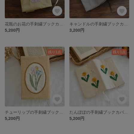
花瓶のお花の手刺繍ブックカバー 単行本サイズ
キャンドルの手刺繍ブックカバー 文庫本サイズ
5,200円
3,200円
残り1点
残り1点
チューリップの手刺繍ブックカバー 文庫本サイズ
たんぽぽの手刺繍ブックカバー 文庫本サイズ
5,200円
5,200円