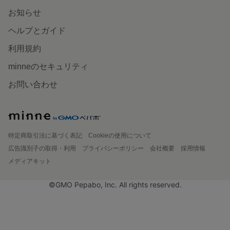
お知らせ
ヘルプとガイド
利用規約
minneのセキュリティ
お問い合わせ
特定商取引法に基づく表記
Cookieの使用について
広告識別子の取得・利用
プライバシーポリシー
会社概要
採用情報
メディアキット
©GMO Pepabo, Inc. All rights reserved.