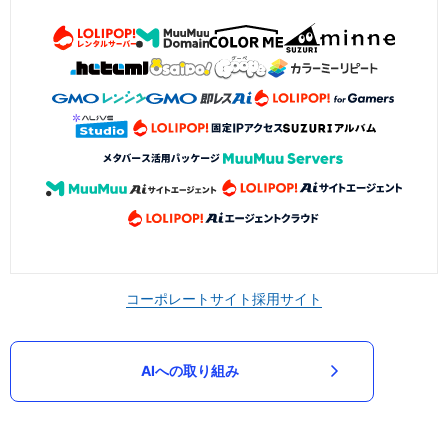
コーポレートサイト
採用サイト
AIへの取り組み