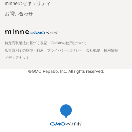
minneのセキュリティ
お問い合わせ
特定商取引法に基づく表記
Cookieの使用について
広告識別子の取得・利用
プライバシーポリシー
会社概要
採用情報
メディアキット
©GMO Pepabo, Inc. All rights reserved.