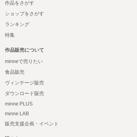
作品をさがす
ショップをさがす
ランキング
特集
作品販売について
minneで売りたい
食品販売
ヴィンテージ販売
ダウンロード販売
minne PLUS
minne LAB
販売支援企画・イベント