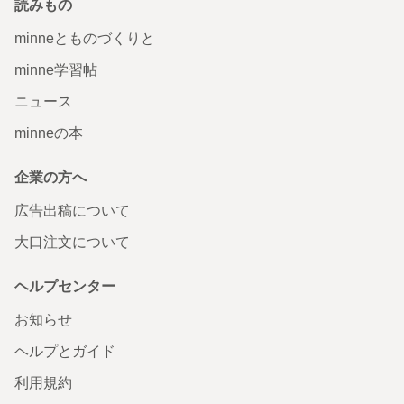
読みもの
minneとものづくりと
minne学習帖
ニュース
minneの本
企業の方へ
広告出稿について
大口注文について
ヘルプセンター
お知らせ
ヘルプとガイド
利用規約