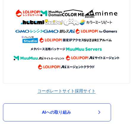
コーポレートサイト
採用サイト
AIへの取り組み