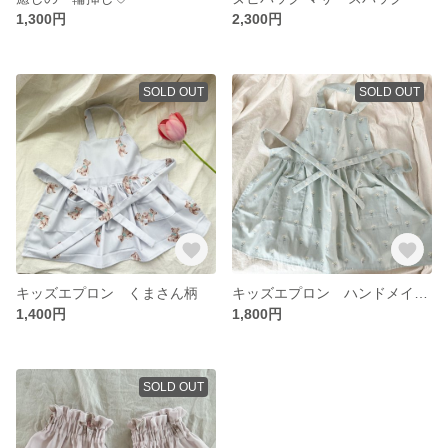
1,300円
2,300円
SOLD OUT
SOLD OUT
キッズエプロン くまさん柄
キッズエプロン ハンドメイド 小花柄
1,400円
1,800円
SOLD OUT