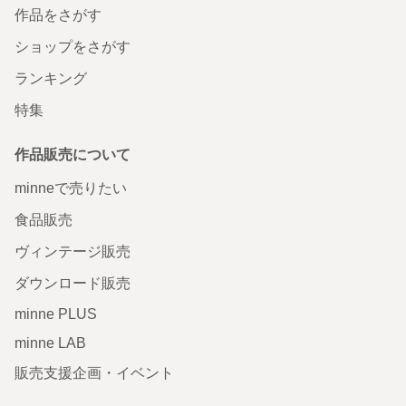
作品をさがす
ショップをさがす
ランキング
特集
作品販売について
minneで売りたい
食品販売
ヴィンテージ販売
ダウンロード販売
minne PLUS
minne LAB
販売支援企画・イベント