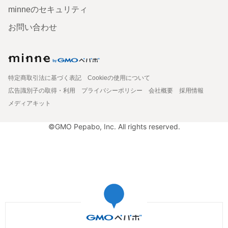
minneのセキュリティ
お問い合わせ
特定商取引法に基づく表記
Cookieの使用について
広告識別子の取得・利用
プライバシーポリシー
会社概要
採用情報
メディアキット
©GMO Pepabo, Inc. All rights reserved.