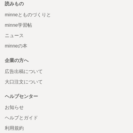
読みもの
minneとものづくりと
minne学習帖
ニュース
minneの本
企業の方へ
広告出稿について
大口注文について
ヘルプセンター
お知らせ
ヘルプとガイド
利用規約