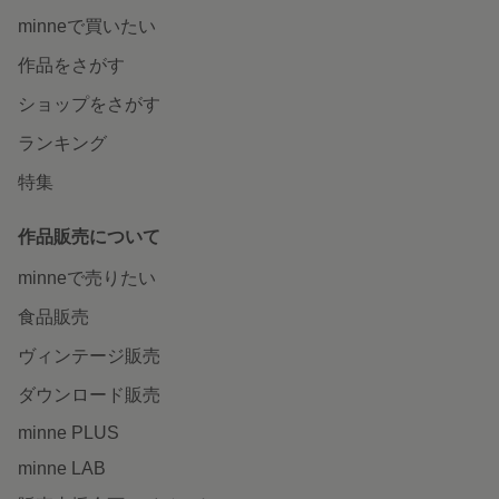
minneで買いたい
作品をさがす
ショップをさがす
ランキング
特集
作品販売について
minneで売りたい
食品販売
ヴィンテージ販売
ダウンロード販売
minne PLUS
minne LAB