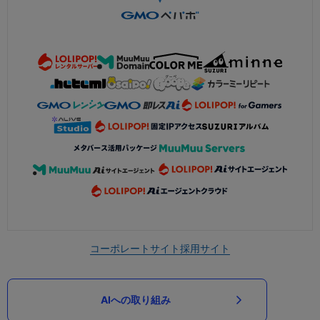
コーポレートサイト
採用サイト
AIへの取り組み