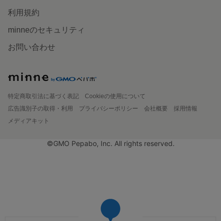
利用規約
minneのセキュリティ
お問い合わせ
特定商取引法に基づく表記
Cookieの使用について
広告識別子の取得・利用
プライバシーポリシー
会社概要
採用情報
メディアキット
©GMO Pepabo, Inc. All rights reserved.