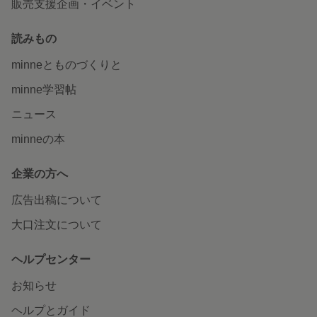
販売支援企画・イベント
読みもの
minneとものづくりと
minne学習帖
ニュース
minneの本
企業の方へ
広告出稿について
大口注文について
ヘルプセンター
お知らせ
ヘルプとガイド