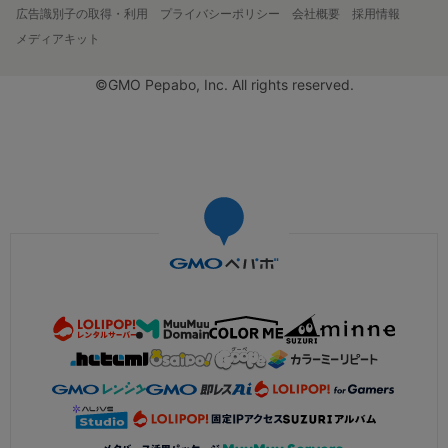
広告識別子の取得・利用
プライバシーポリシー
会社概要
採用情報
メディアキット
©GMO Pepabo, Inc. All rights reserved.