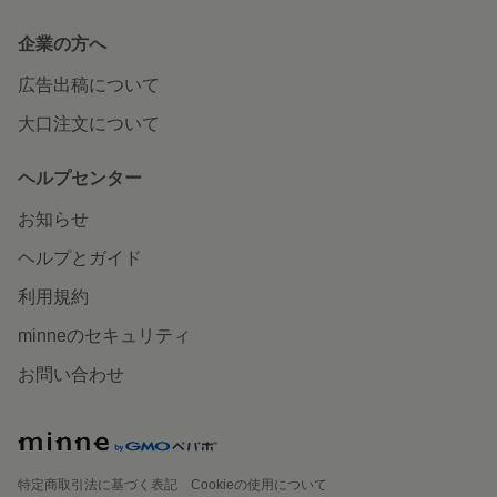
企業の方へ
広告出稿について
大口注文について
ヘルプセンター
お知らせ
ヘルプとガイド
利用規約
minneのセキュリティ
お問い合わせ
特定商取引法に基づく表記
Cookieの使用について