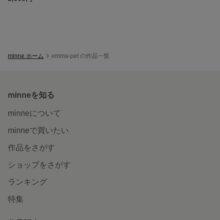
minne ホーム
emma-pet の作品一覧
minneを知る
minneについて
minneで買いたい
作品をさがす
ショップをさがす
ランキング
特集