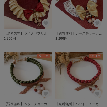
【送料無料】ラメ入りフリルレース♪ ペット アクセサリー
【送料無料】レースチョーカー♪ ゴールドリボン
1,800円
1,200円
残り1点
残り1点
【送料無料】ペットチョーカー☆カーキ×ゴールド ネックレス
【送料無料】ペットチョーカー☆ ワインレッド×ゴールド ネックレス