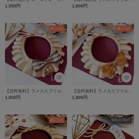
1,500円
1,800円
残り1点
残り1点
【送料無料】ラメ入りフリルレース♪ チェックリボン☆
【送料無料】ラメ入りフリルレース♪ ライトブラウンリボン☆
1,800円
1,800円
残り1点
SOLD OUT