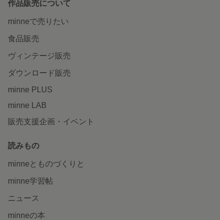
作品販売について
minneで売りたい
食品販売
ヴィンテージ販売
ダウンロード販売
minne PLUS
minne LAB
販売支援企画・イベント
読みもの
minneとものづくりと
minne学習帖
ニュース
minneの本