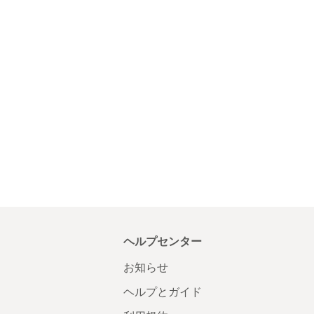
ヘルプセンター
お知らせ
ヘルプとガイド