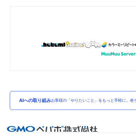
AIへの取り組み
お客様の「やりたいこと」をもっと手軽に。各サ