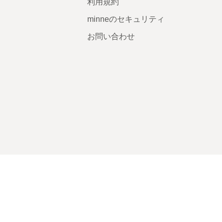
利用規約
minneのセキュリティ
お問い合わせ