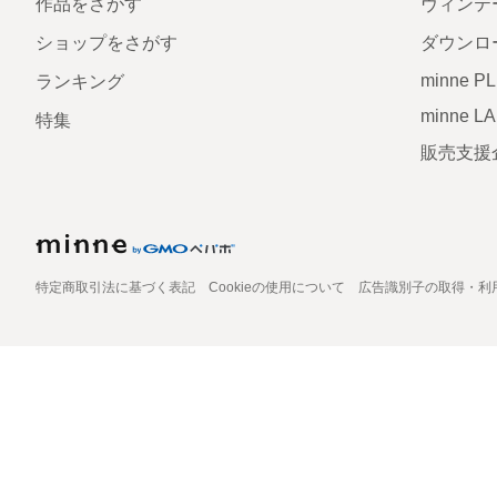
作品をさがす
ヴィンテ
ショップをさがす
ダウンロ
minne P
ランキング
minne L
特集
販売支援
特定商取引法に基づく表記
Cookieの使用について
広告識別子の取得・利