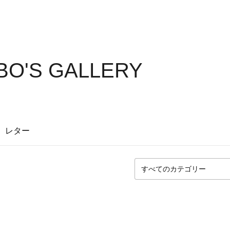
BO'S GALLERY
レター