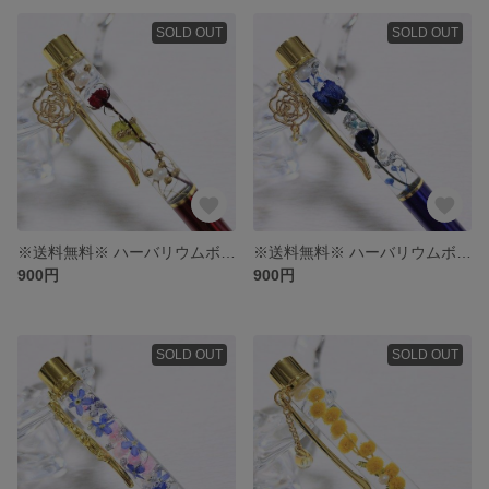
SOLD OUT
SOLD OUT
※送料無料※ ハーバリウムボールペン
※送料無料※ ハーバリウムボールペン
900円
900円
SOLD OUT
SOLD OUT