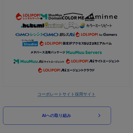
コーポレートサイト
採用サイト
AIへの取り組み