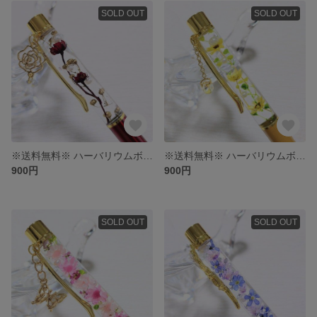
SOLD OUT
SOLD OUT
※送料無料※ ハーバリウムボールペン
※送料無料※ ハーバリウムボールペン〜向日葵〜
900円
900円
SOLD OUT
SOLD OUT