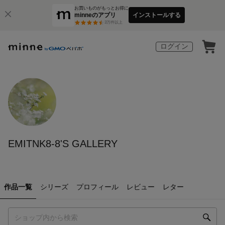
お買いものがもっとお得に
minneのアプリ
インストールする
3
万件以上
ログイン
EMITNK8-8'S GALLERY
作品一覧
シリーズ
プロフィール
レビュー
レター