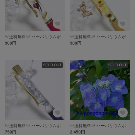
※送料無料※ ハーバリウムボールペン
※送料無料※ ハーバリウムボールペン〜向日葵〜
900円
900円
SOLD OUT
SOLD OUT
※送料無料※ ハーバリウムボールペン
※送料無料※ ハーバリウムボールペン 専用
750円
2,450円