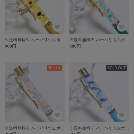
※送料無料※ ハーバリウムボールペン〜向日葵〜
※送料無料※ ハーバリウムボールペン
900円
900円
残り1点
SOLD OUT
※送料無料※ ハーバリウムボールペン
※送料無料※ ハーバリウムボールペン〜シーグラス〜