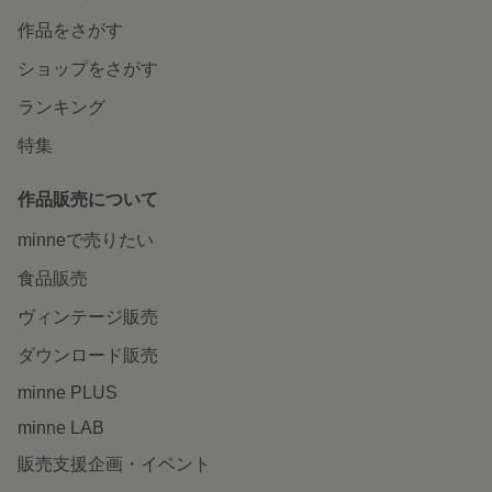
作品をさがす
ショップをさがす
ランキング
特集
作品販売について
minneで売りたい
食品販売
ヴィンテージ販売
ダウンロード販売
minne PLUS
minne LAB
販売支援企画・イベント