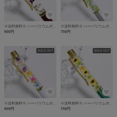
※送料無料※ ハーバリウムボールペン
※送料無料※ ハーバリウムボールペン
900円
750円
SOLD OUT
SOLD OUT
※送料無料※ ハーバリウムボールペン
※送料無料※ ハーバリウムボールペン〜向日葵〜
900円
750円