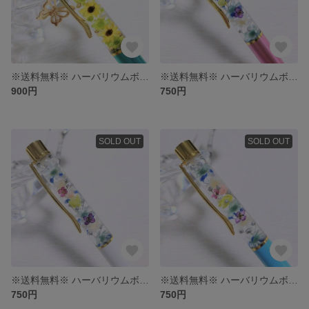
※送料無料※ ハーバリウムボールペン〜向日葵〜
※送料無料※ ハーバリウムボールペン
900円
750円
SOLD OUT
SOLD OUT
※送料無料※ ハーバリウムボールペン
※送料無料※ ハーバリウムボールペン
750円
750円