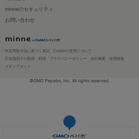
minneのセキュリティ
お問い合わせ
特定商取引法に基づく表記
Cookieの使用について
広告識別子の取得・利用
プライバシーポリシー
会社概要
採用情報
メディアキット
©GMO Pepabo, Inc. All rights reserved.