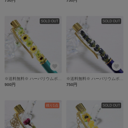
750円
750円
SOLD OUT
SOLD OUT
※送料無料※ ハーバリウムボールペン〜向日葵〜
※送料無料※ ハーバリウムボールペン
900円
750円
残り1点
SOLD OUT