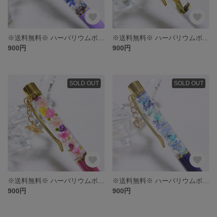
※送料無料※ ハーバリウムボールペン〜勿忘草〜
※送料無料※ ハーバリウムボールペン
900円
900円
SOLD OUT
SOLD OUT
※送料無料※ ハーバリウムボールペン
※送料無料※ ハーバリウムボールペン〜勿忘草〜
900円
900円