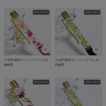
SOLD OUT
SOLD OUT
※送料無料※ ハーバリウムボールペン
※送料無料※ ハーバリウムボールペン
900円
750円
SOLD OUT
SOLD OUT