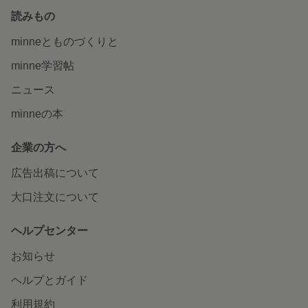
読みもの
minneとものづくりと
minne学習帖
ニュース
minneの本
企業の方へ
広告出稿について
大口注文について
ヘルプセンター
お知らせ
ヘルプとガイド
利用規約