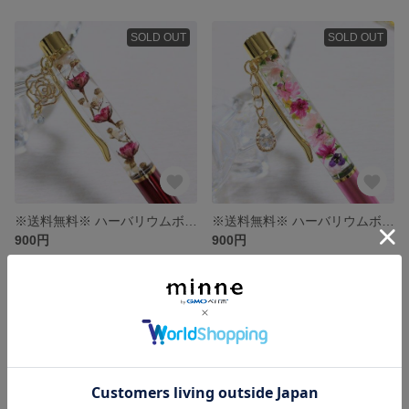
SOLD OUT
SOLD OUT
※送料無料※ ハーバリウムボールペン
※送料無料※ ハーバリウムボールペン
900円
900円
SOLD OUT
SOLD OUT