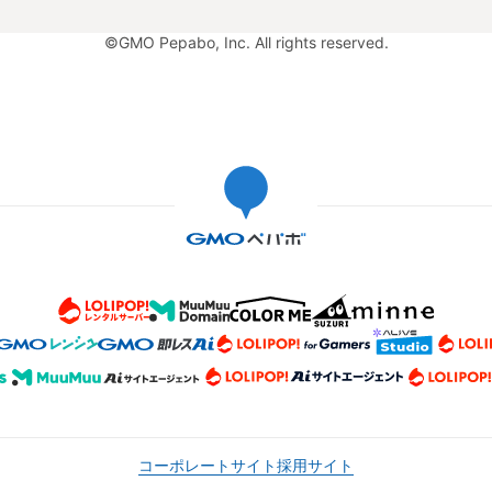
©GMO Pepabo, Inc. All rights reserved.
コーポレートサイト
採用サイト