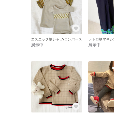
エスニック柄シャツ/ロンパース
展示中
展示中