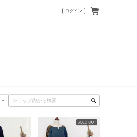
ログイン
SOLD OUT