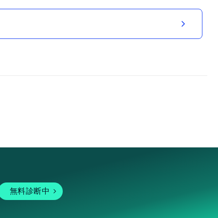
無料診断中