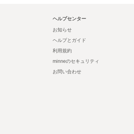
ヘルプセンター
お知らせ
ヘルプとガイド
利用規約
minneのセキュリティ
お問い合わせ