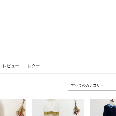
レビュー
レター