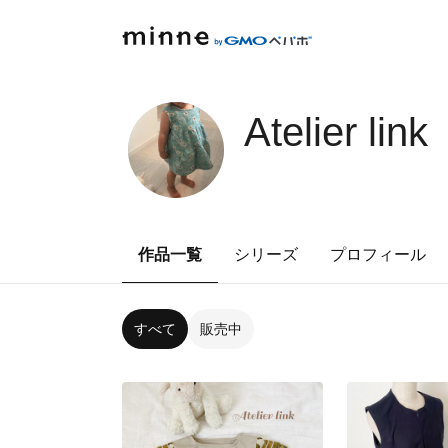
Atelier link
作品一覧
シリーズ
プロフィール
すべて
販売中