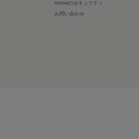
minneのセキュリティ
お問い合わせ