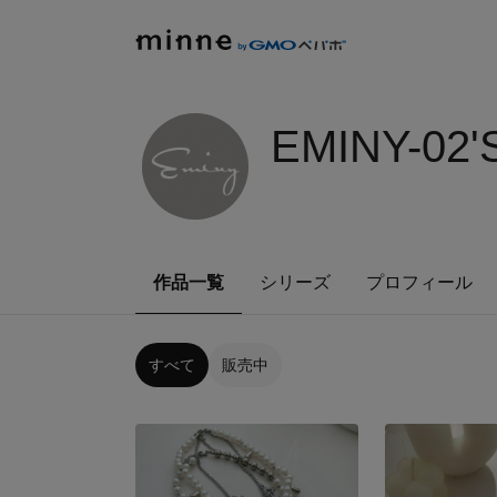
EMINY-02
作品一覧
シリーズ
プロフィール
すべて
販売中