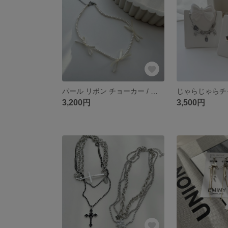
パール リボン チョーカー / アイボリー
3,200円
3,500円