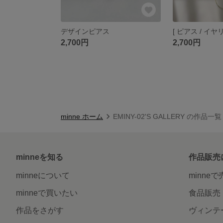
デザインピアス
2,700円
2,700円
minne ホーム
EMINY-02'S GALLERY の作品一覧
minneを知る
作品販売
minneについて
minne
minneで買いたい
食品販売
作品をさがす
ヴィンテ