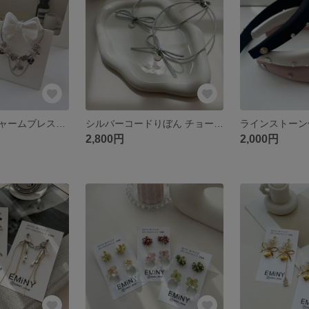
じゃらじゃらチャームブレスレット
シルバーコードりぼん チョーカー
2,800円
2,000円