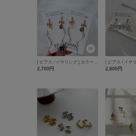
[ ピアス / イヤリング ] カラーストーン リボン
2,700円
2,800円