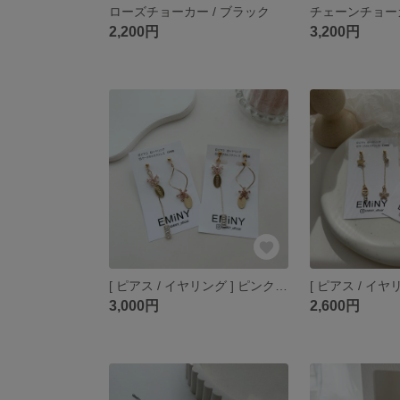
ローズチョーカー / ブラック
2,200円
3,200円
[ ピアス / イヤリング ] ピンクフラワー
3,000円
2,600円