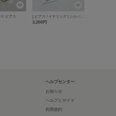
ぶり ピアス
[ ピアス / イヤリング ] シルバーリボン
3,200円
ヘルプセンター
お知らせ
ヘルプとガイド
利用規約