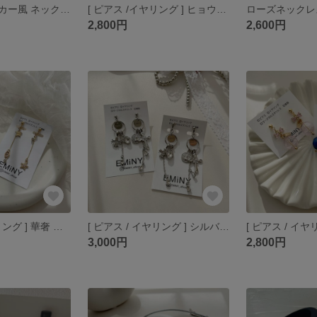
チェーンチョーカー風 ネックレス
[ ピアス /イヤリング ] ヒョウ柄ハート
ローズネックレ
2,800円
2,600円
[ ピアス / イヤリング ] 華奢 ラインストーン
[ ピアス / イヤリング ] シルバークロス
3,000円
2,800円