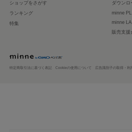
ショップをさがす
ダウンロ
minne P
ランキング
minne L
特集
販売支援
特定商取引法に基づく表記
Cookieの使用について
広告識別子の取得・利