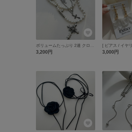
ボリュームたっぷり 2連 クロス ネックレス
3,200円
3,000円