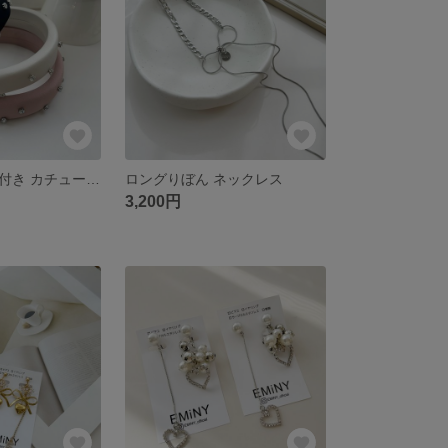
ラインストーン付き カチューシャ
ロングりぼん ネックレス
3,200円