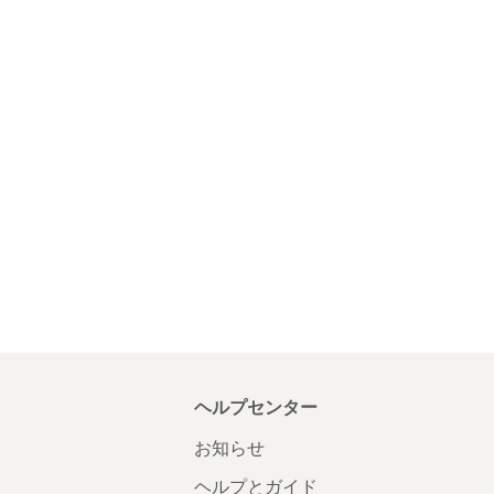
ヘルプセンター
お知らせ
ヘルプとガイド