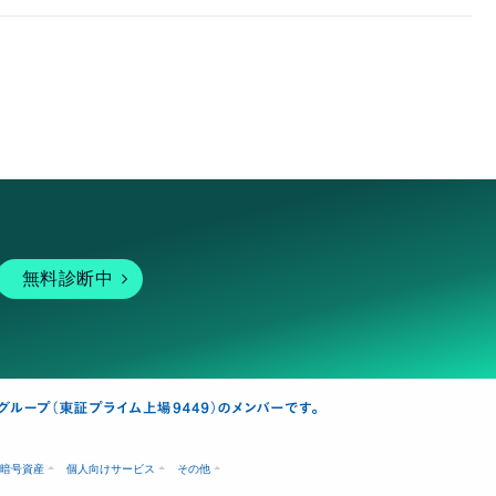
無料診断中
暗号資産
個人向けサービス
その他