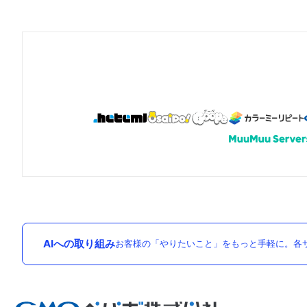
AIへの取り組み
お客様の「やりたいこと」をもっと手軽に。各サ