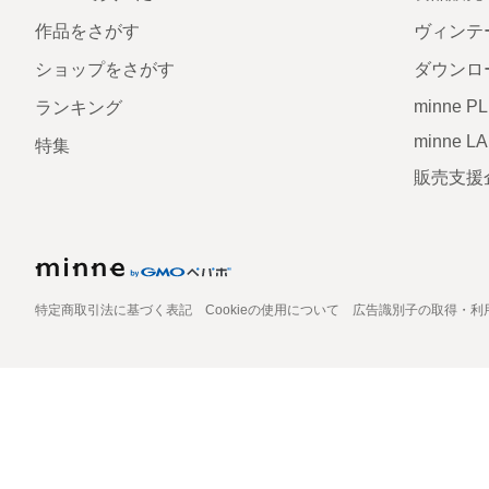
作品をさがす
ヴィンテ
ショップをさがす
ダウンロ
minne P
ランキング
minne L
特集
販売支援
特定商取引法に基づく表記
Cookieの使用について
広告識別子の取得・利