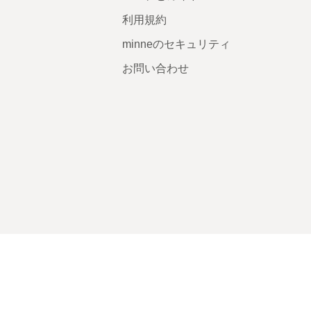
利用規約
minneのセキュリティ
お問い合わせ