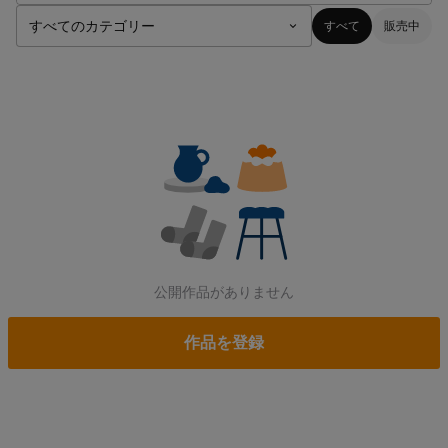
すべて
販売中
公開作品がありません
作品を登録