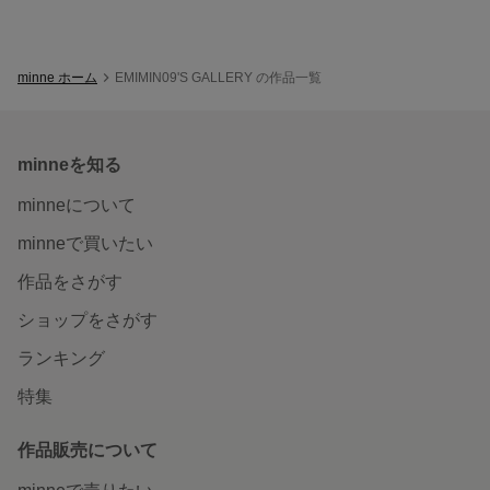
minne ホーム
EMIMIN09'S GALLERY の作品一覧
minneを知る
minneについて
minneで買いたい
作品をさがす
ショップをさがす
ランキング
特集
作品販売について