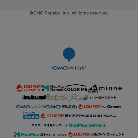
©GMO Pepabo, Inc. All rights reserved.