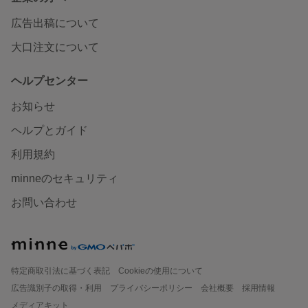
広告出稿について
大口注文について
ヘルプセンター
お知らせ
ヘルプとガイド
利用規約
minneのセキュリティ
お問い合わせ
特定商取引法に基づく表記
Cookieの使用について
広告識別子の取得・利用
プライバシーポリシー
会社概要
採用情報
メディアキット