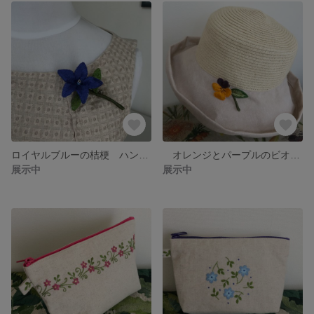
ロイヤルブルーの桔梗 ハンドメイド刺繍ブローチ
オレンジとパープルのビオラ ハンドメイド刺繍ブローチ
展示中
展示中