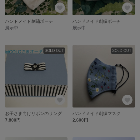
ハンドメイド刺繍ポーチ
ハンドメイド刺繍ポーチ
展示中
展示中
SOLD OUT
SOLD OUT
お子さま向けリボンのリングケース
ハンドメイド刺繍マスク
7,800円
2,600円