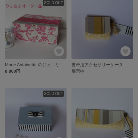
SOLD OUT
Marie Antoinette のジュエリーケース 大きなサイズ
携帯用アクセサリーケース Damascus
8,800円
展示中
SOLD OUT