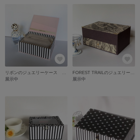
リボンのジュエリーケース スイトピーピンク
FOREST TRAILのジュエリーケース （引き出し付き）大きなサイズ
展示中
展示中