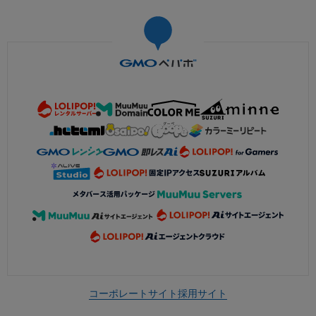
コーポレートサイト
採用サイト