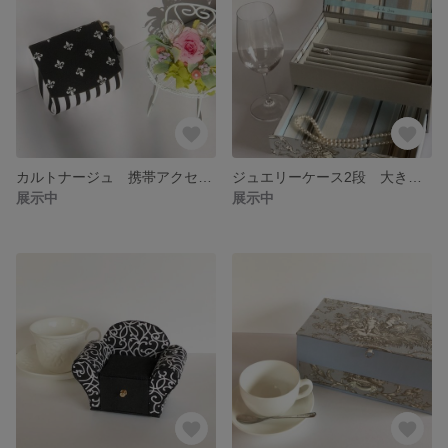
カルトナージュ 携帯アクセサリーケース PIANO PIANO
ジュエリーケース2段 大きなサイズ Toile de Jouy
展示中
展示中