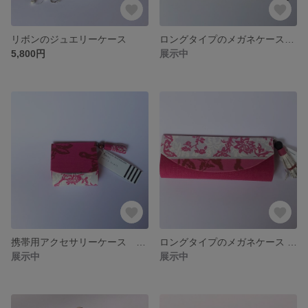
リボンのジュエリーケース
ロングタイプのメガネケース Damascus
5,800円
展示中
携帯用アクセサリーケース Marie Antoinette
ロングタイプのメガネケース Marie Antoinette
展示中
展示中