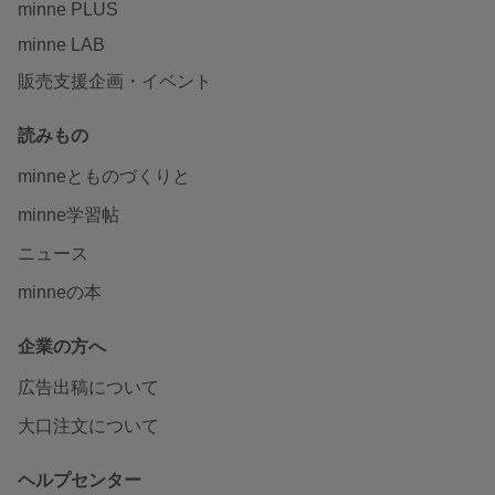
minne PLUS
minne LAB
販売支援企画・イベント
読みもの
minneとものづくりと
minne学習帖
ニュース
minneの本
企業の方へ
広告出稿について
大口注文について
ヘルプセンター