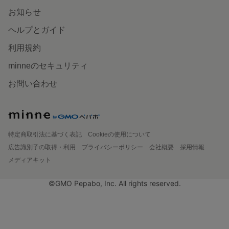
お知らせ
ヘルプとガイド
利用規約
minneのセキュリティ
お問い合わせ
特定商取引法に基づく表記
Cookieの使用について
広告識別子の取得・利用
プライバシーポリシー
会社概要
採用情報
メディアキット
©GMO Pepabo, Inc. All rights reserved.