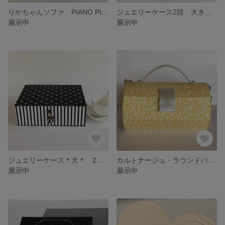
りかちゃんソファ PIANO PIANO
ジュエリーケース2段 大きなサイズ Toile de Jouy
展示中
展示中
ジュエリーケース＊大＊ 2段 PIANO PIANO
カルトナージュ・ラウンドバッグ PIANO PIANO
展示中
展示中