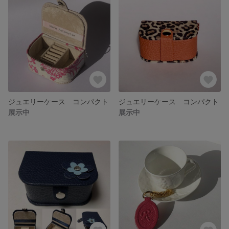
ジュエリーケース コンパクト
ジュエリーケース コンパクト
展示中
展示中