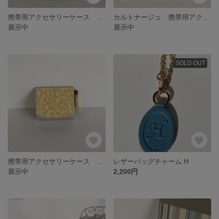
携帯用アクセサリーケース Damascus
カルトナージュ 携帯用アクセサリーケース FOREST TRAIL
展示中
展示中
SOLD OUT
携帯用アクセサリーケース PIANO PIANO
レザーバッグチャーム H
展示中
2,200円