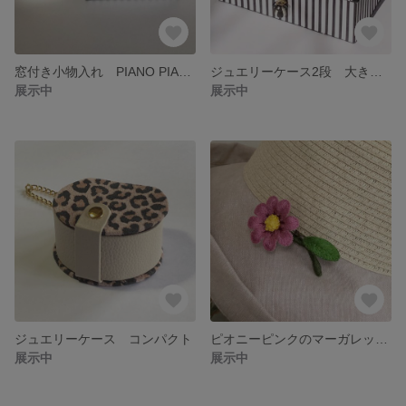
窓付き小物入れ PIANO PIANO
ジュエリーケース2段 大きなサイズ PIANO PIANO
展示中
展示中
ジュエリーケース コンパクト
ピオニーピンクのマーガレット ハンドメイド刺繍ブローチ
展示中
展示中