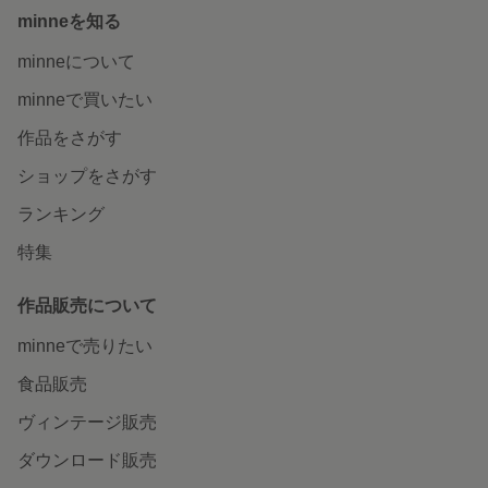
minneを知る
minneについて
minneで買いたい
作品をさがす
ショップをさがす
ランキング
特集
作品販売について
minneで売りたい
食品販売
ヴィンテージ販売
ダウンロード販売