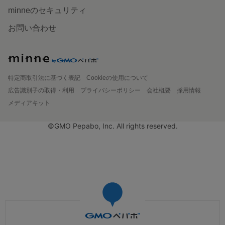
minneのセキュリティ
お問い合わせ
特定商取引法に基づく表記
Cookieの使用について
広告識別子の取得・利用
プライバシーポリシー
会社概要
採用情報
メディアキット
©GMO Pepabo, Inc. All rights reserved.