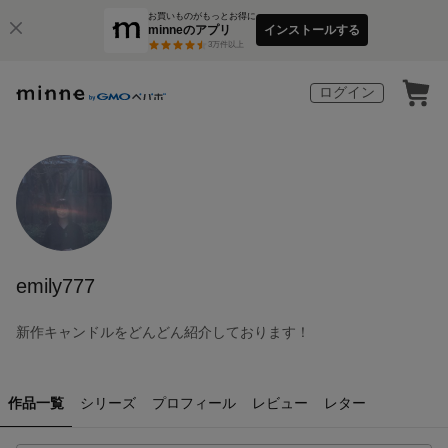
お買いものがもっとお得に
minneのアプリ
インストールする
3
万件以上
ログイン
emily777
新作キャンドルをどんどん紹介しております！
作品一覧
シリーズ
プロフィール
レビュー
レター