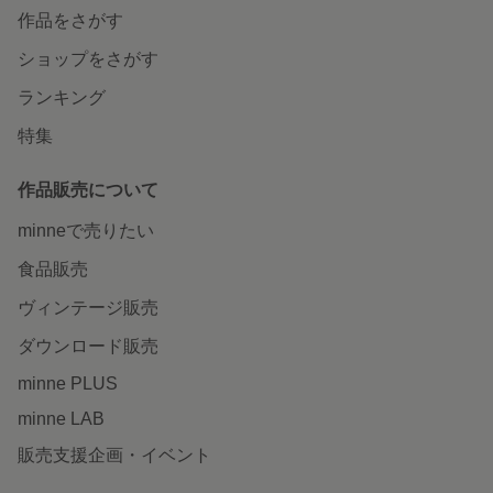
作品をさがす
ショップをさがす
ランキング
特集
作品販売について
minneで売りたい
食品販売
ヴィンテージ販売
ダウンロード販売
minne PLUS
minne LAB
販売支援企画・イベント