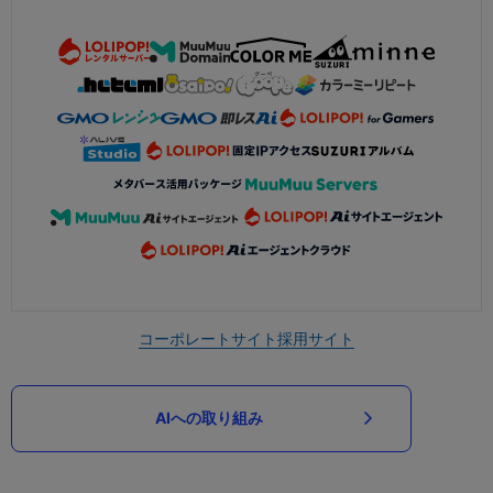
コーポレートサイト
採用サイト
AIへの取り組み