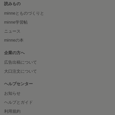
読みもの
minneとものづくりと
minne学習帖
ニュース
minneの本
企業の方へ
広告出稿について
大口注文について
ヘルプセンター
お知らせ
ヘルプとガイド
利用規約