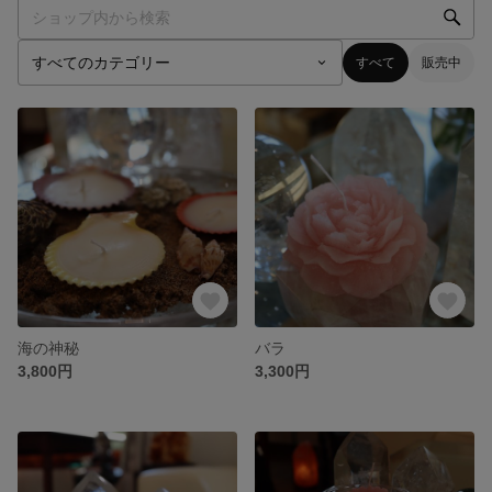
すべて
販売中
海の神秘
バラ
3,800円
3,300円