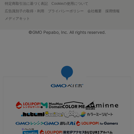
特定商取引法に基づく表記
Cookieの使用について
広告識別子の取得・利用
プライバシーポリシー
会社概要
採用情報
メディアキット
©GMO Pepabo, Inc. All rights reserved.