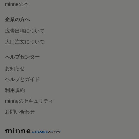
minneの本
企業の方へ
広告出稿について
大口注文について
ヘルプセンター
お知らせ
ヘルプとガイド
利用規約
minneのセキュリティ
お問い合わせ