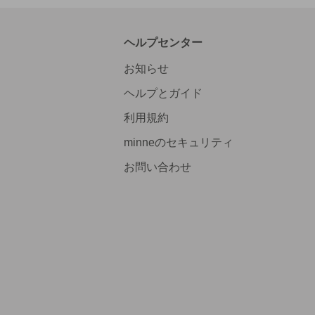
ヘルプセンター
お知らせ
ヘルプとガイド
利用規約
minneのセキュリティ
お問い合わせ