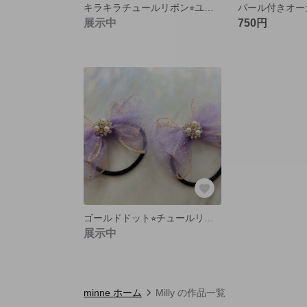
キラキラチュールリボン⭐︎ユニコーン
展示中
750円
ゴールドドット⭐︎チュールリボン
展示中
minne ホーム
Milly の作品一覧