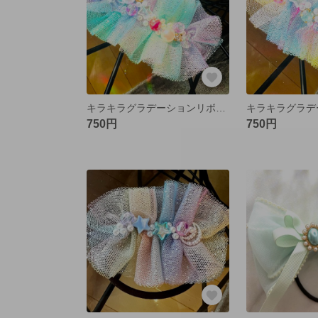
キラキラグラデーションリボン⭐︎マーメイド
750円
750円