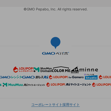
©GMO Pepabo, Inc. All rights reserved.
コーポレートサイト
採用サイト