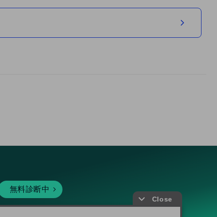
無料診断中