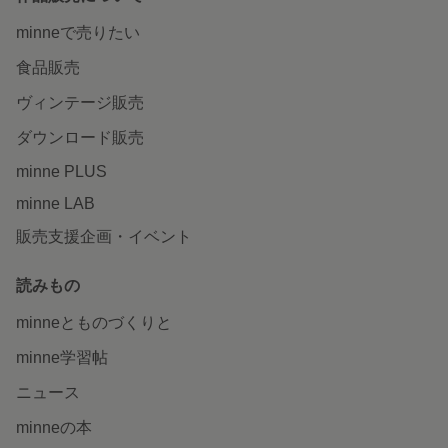
minneで売りたい
食品販売
ヴィンテージ販売
ダウンロード販売
minne PLUS
minne LAB
販売支援企画・イベント
読みもの
minneとものづくりと
minne学習帖
ニュース
minneの本