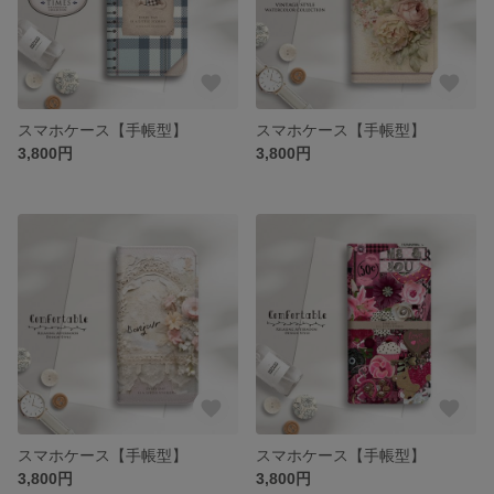
スマホケース【手帳型】
スマホケース【手帳型】
3,800円
3,800円
スマホケース【手帳型】
スマホケース【手帳型】
3,800円
3,800円