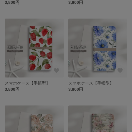
3,800円
3,800円
スマホケース【手帳型】
スマホケース【手帳型】
3,800円
3,800円