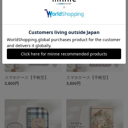
スマホケース【手帳型】
スマホケース【手帳型】
3,800円
3,800円