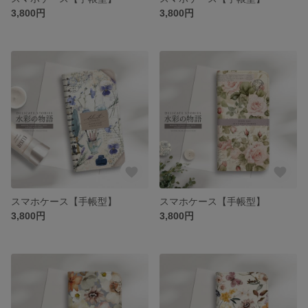
3,800円
3,800円
スマホケース【手帳型】
スマホケース【手帳型】
3,800円
3,800円