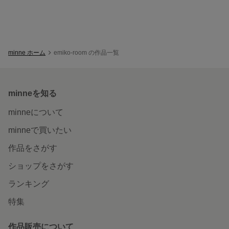
minne ホーム
emiko-room の作品一覧
minneを知る
minneについて
minneで買いたい
作品をさがす
ショップをさがす
ランキング
特集
作品販売について