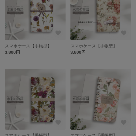
スマホケース【手帳型】
スマホケース【手帳型】
3,800円
3,800円
スマホケース【手帳型】
スマホケース【手帳型】