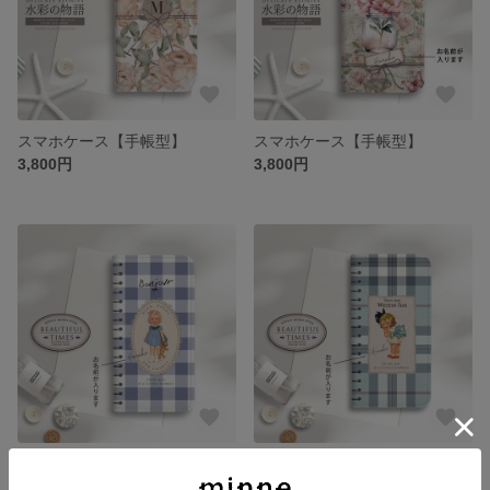
スマホケース【手帳型】
スマホケース【手帳型】
3,800円
3,800円
スマホケース【手帳型】
スマホケース【手帳型】
3,800円
3,800円