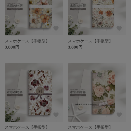
スマホケース【手帳型】
スマホケース【手帳型】
3,800円
3,800円
スマホケース【手帳型】
スマホケース【手帳型】