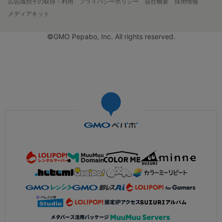
広告識別子の取得・利用
プライバシーポリシー
会社概要
採用情報
メディアキット
©GMO Pepabo, Inc. All rights reserved.