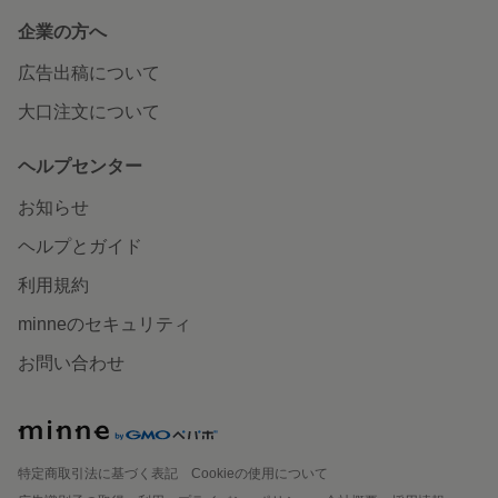
企業の方へ
広告出稿について
大口注文について
ヘルプセンター
お知らせ
ヘルプとガイド
利用規約
minneのセキュリティ
お問い合わせ
特定商取引法に基づく表記
Cookieの使用について