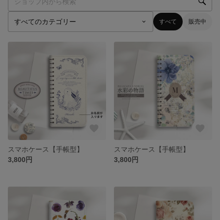
すべて
販売中
スマホケース【手帳型】
スマホケース【手帳型】
3,800円
3,800円