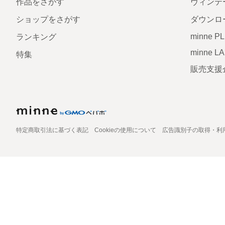
作品をさがす
ヴィンテ
ショップをさがす
ダウンロ
minne P
ランキング
minne L
特集
販売支援
特定商取引法に基づく表記
Cookieの使用について
広告識別子の取得・利