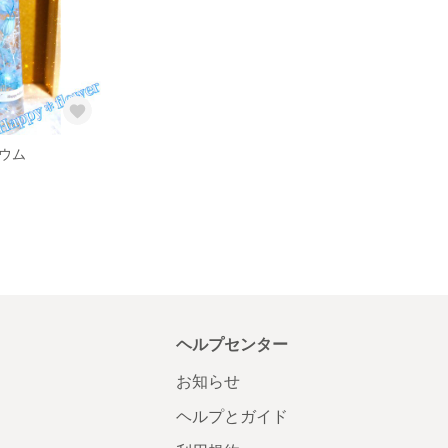
ウム
ヘルプセンター
お知らせ
ヘルプとガイド