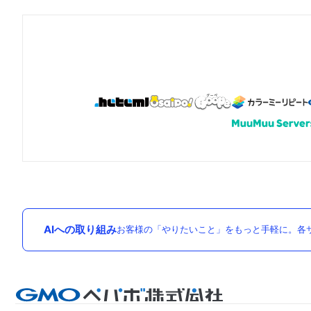
AIへの取り組み
お客様の「やりたいこと」をもっと手軽に。各サ