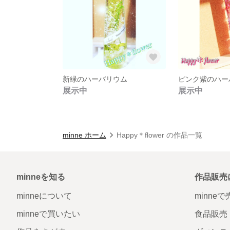
新緑のハーバリウム
ピンク紫のハー
展示中
展示中
minne ホーム
Happy＊flower の作品一覧
minneを知る
作品販売
minneについて
minne
minneで買いたい
食品販売