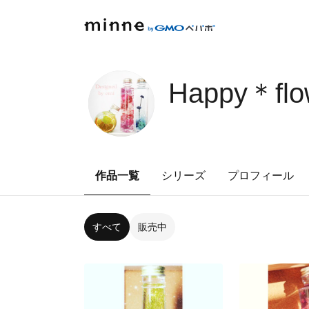
Happy＊flo
作品一覧
シリーズ
プロフィール
すべて
販売中