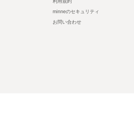
利用規約
minneのセキュリティ
お問い合わせ