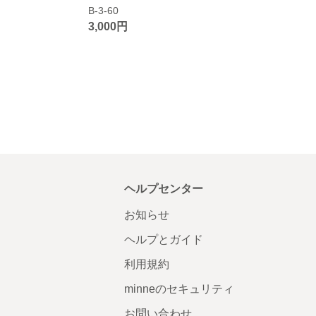
B-3-60
3,000円
ヘルプセンター
お知らせ
ヘルプとガイド
利用規約
minneのセキュリティ
お問い合わせ