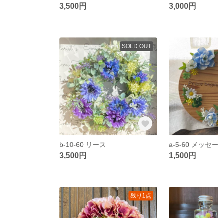
3,500円
3,000円
SOLD OUT
b-10-60 リース
a-5-60 メッ
3,500円
1,500円
残り1点