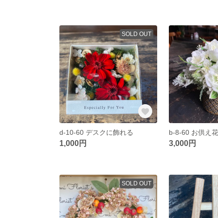
SOLD OUT
d-10-60 デスクに飾れる
1,000円
3,000円
SOLD OUT