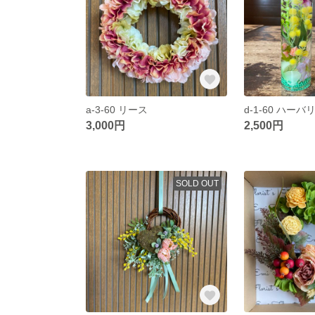
a-3-60 リース
3,000円
2,500円
SOLD OUT