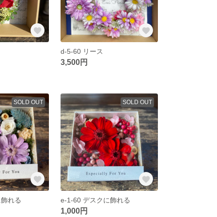
d-5-60 リース
3,500円
SOLD OUT
SOLD OUT
クに飾れる
e-1-60 デスクに飾れる
1,000円