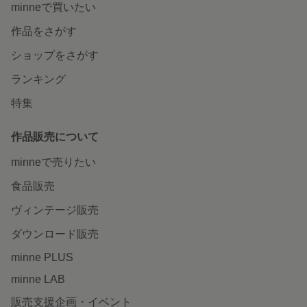
minneで買いたい
作品をさがす
ショップをさがす
ランキング
特集
作品販売について
minneで売りたい
食品販売
ヴィンテージ販売
ダウンロード販売
minne PLUS
minne LAB
販売支援企画・イベント