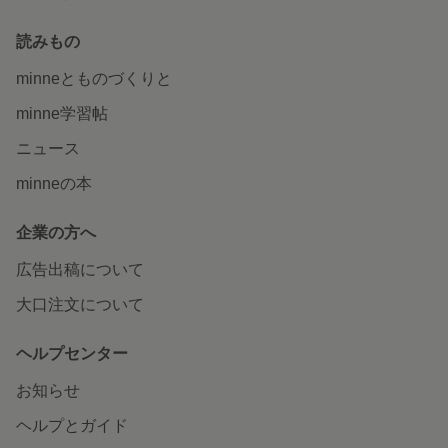
読みもの
minneとものづくりと
minne学習帖
ニュース
minneの本
企業の方へ
広告出稿について
大口注文について
ヘルプセンター
お知らせ
ヘルプとガイド