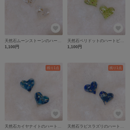
天然石ムーンストーンのハートピアス／イヤリング
天然石ペリドットのハートピアス／イヤリング
1,100円
1,100円
残り1点
残り1点
天然石カイヤナイトのハートピアス／イヤリング
天然石ラピスラズリのハートピアス／イヤリング