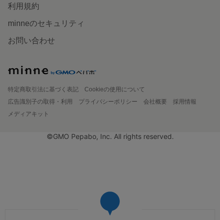
利用規約
minneのセキュリティ
お問い合わせ
特定商取引法に基づく表記
Cookieの使用について
広告識別子の取得・利用
プライバシーポリシー
会社概要
採用情報
メディアキット
©GMO Pepabo, Inc. All rights reserved.