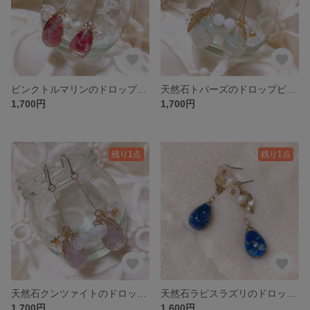
ピンクトルマリンのドロップピアス／イヤリング
天然石トパーズのドロップピアス／イヤリング
1,700円
1,700円
残り1点
残り1点
天然石クンツァイトのドロップピアス／イヤリング
天然石ラピスラズリのドロップピアス／イヤリング
1,700円
1,600円