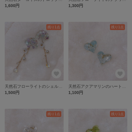
1,600円
1,300円
残り1点
残り1点
天然石フローライトのシェルピアス／イヤリング
天然石アクアマリンのハートピアス／イヤリング
1,500円
1,100円
残り1点
残り1点