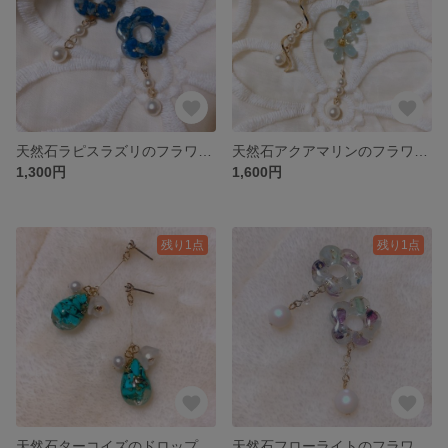
天然石ラピスラズリのフラワーピアス／イヤリング
天然石アクアマリンのフラワーアシンメトリーピアス／イヤリング
1,300円
1,600円
残り1点
残り1点
天然石ターコイズのドロップピアス／イヤリング
天然石フローライトのフラワーピアス／イヤリング