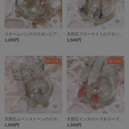
スチームパンクのリボンピアス／イヤリング
天然石フローライトのドロップピアス／イヤリング
1,200円
1,500円
残り1点
残り1点
天然石ムーンストーンのドロップピアス／イヤリング
天然石インカローズ＆ローズクォーツのドロップピアス／イヤリング
1,500円
1,500円