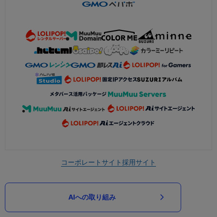
コーポレートサイト
採用サイト
AIへの取り組み