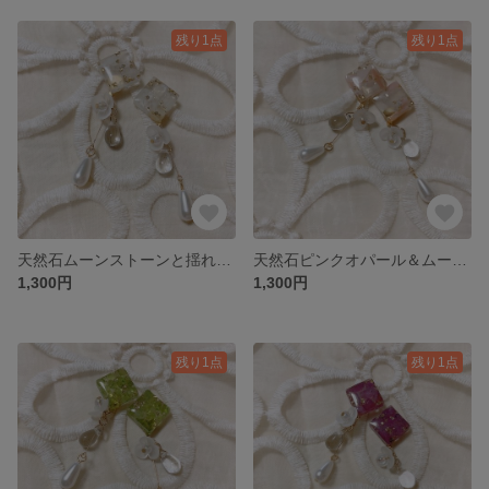
残り1点
残り1点
天然石ムーンストーンと揺れるドロップのピアス／イヤリング
天然石ピンクオパール＆ムーンストーンと揺れるドロップのピアス／イヤリング
1,300円
1,300円
残り1点
残り1点