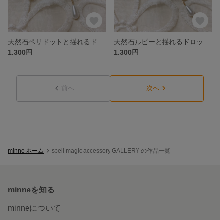
天然石ペリドットと揺れるドロップのピアス／イヤリング
天然石ルビーと揺れるドロップのピアス／イヤリング
1,300円
1,300円
前へ
次へ
minne ホーム
spell magic accessory GALLERY の作品一覧
minneを知る
minneについて