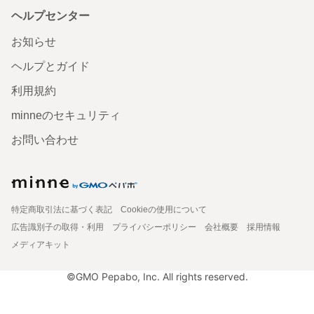
ヘルプセンター
お知らせ
ヘルプとガイド
利用規約
minneのセキュリティ
お問い合わせ
特定商取引法に基づく表記
Cookieの使用について
広告識別子の取得・利用
プライバシーポリシー
会社概要
採用情報
メディアキット
©GMO Pepabo, Inc. All rights reserved.