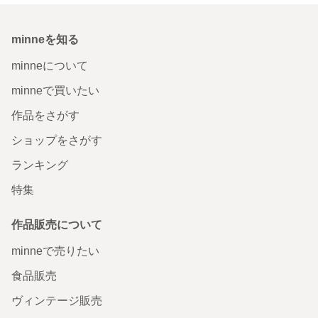
minneを知る
minneについて
minneで買いたい
作品をさがす
ショップをさがす
ランキング
特集
作品販売について
minneで売りたい
食品販売
ヴィンテージ販売