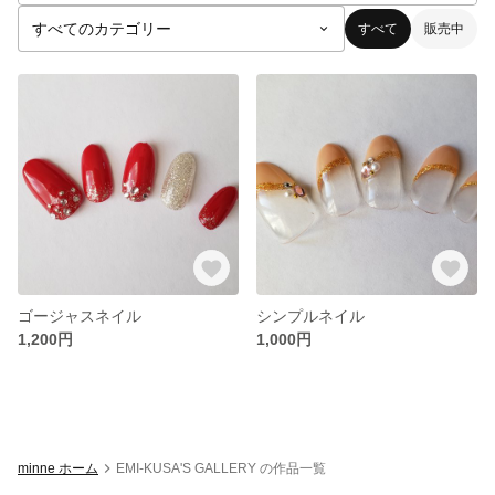
すべて
販売中
ゴージャスネイル
シンプルネイル
1,200円
1,000円
minne ホーム
EMI-KUSA'S GALLERY の作品一覧