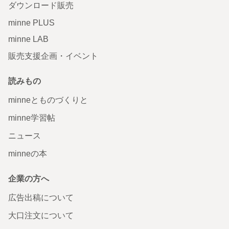
ダウンロード販売
minne PLUS
minne LAB
販売支援企画・イベント
読みもの
minneとものづくりと
minne学習帖
ニュース
minneの本
企業の方へ
広告出稿について
大口注文について