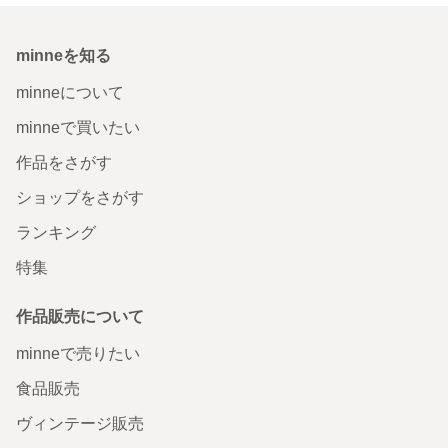
minneを知る
minneについて
minneで買いたい
作品をさがす
ショップをさがす
ランキング
特集
作品販売について
minneで売りたい
食品販売
ヴィンテージ販売