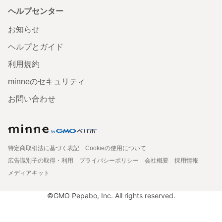
ヘルプセンター
お知らせ
ヘルプとガイド
利用規約
minneのセキュリティ
お問い合わせ
特定商取引法に基づく表記
Cookieの使用について
広告識別子の取得・利用
プライバシーポリシー
会社概要
採用情報
メディアキット
©GMO Pepabo, Inc. All rights reserved.