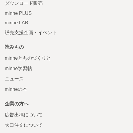
ダウンロード販売
minne PLUS
minne LAB
販売支援企画・イベント
読みもの
minneとものづくりと
minne学習帖
ニュース
minneの本
企業の方へ
広告出稿について
大口注文について