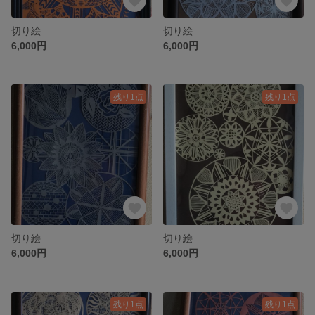
切り絵
切り絵
6,000円
6,000円
残り1点
残り1点
切り絵
切り絵
6,000円
6,000円
残り1点
残り1点