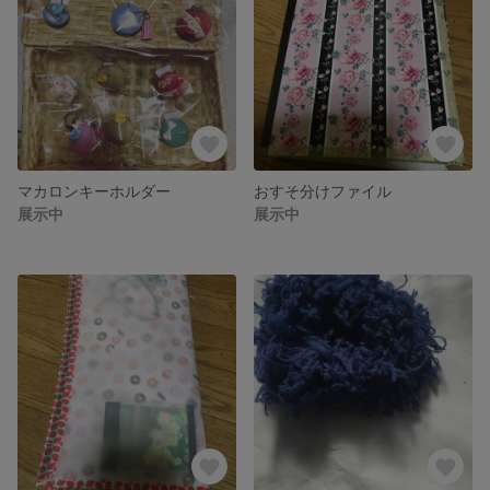
マカロンキーホルダー
おすそ分けファイル
展示中
展示中