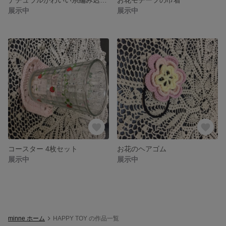
展示中
展示中
コースター 4枚セット
お花のヘアゴム
展示中
展示中
minne ホーム
HAPPY TOY の作品一覧