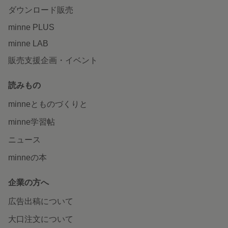
ダウンロード販売
minne PLUS
minne LAB
販売支援企画・イベント
読みもの
minneとものづくりと
minne学習帖
ニュース
minneの本
企業の方へ
広告出稿について
大口注文について