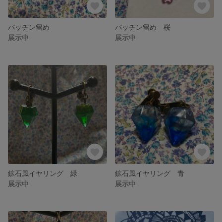
パッチン留め
パッチン留め 桜
展示中
展示中
鉱石風イヤリング 緑
鉱石風イヤリング 青
展示中
展示中