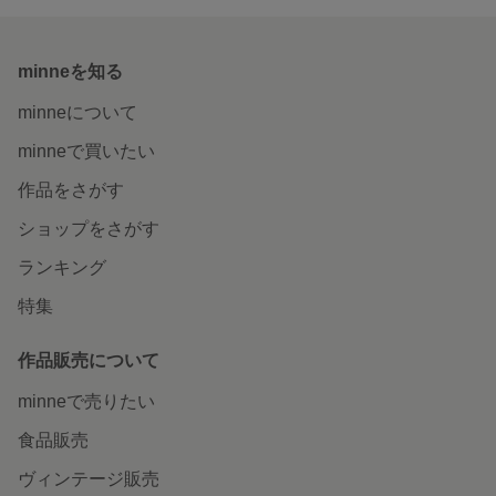
minneを知る
minneについて
minneで買いたい
作品をさがす
ショップをさがす
ランキング
特集
作品販売について
minneで売りたい
食品販売
ヴィンテージ販売