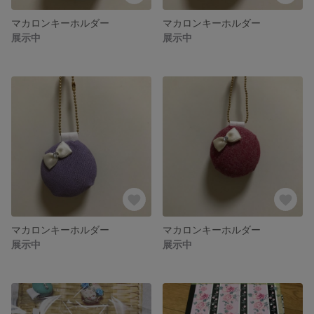
マカロンキーホルダー
マカロンキーホルダー
展示中
展示中
マカロンキーホルダー
マカロンキーホルダー
展示中
展示中