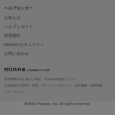
ヘルプセンター
お知らせ
ヘルプとガイド
利用規約
minneのセキュリティ
お問い合わせ
特定商取引法に基づく表記
Cookieの使用について
広告識別子の取得・利用
プライバシーポリシー
会社概要
採用情報
メディアキット
©GMO Pepabo, Inc. All rights reserved.