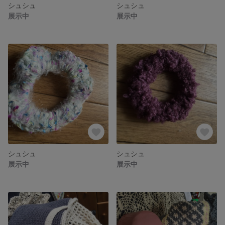
シュシュ
シュシュ
展示中
展示中
シュシュ
シュシュ
展示中
展示中