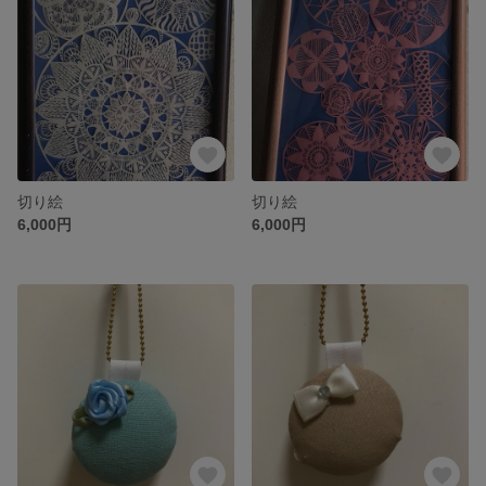
切り絵
切り絵
6,000円
6,000円