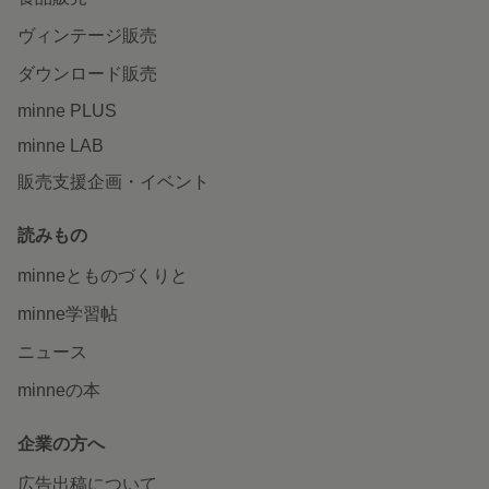
ヴィンテージ販売
ダウンロード販売
minne PLUS
minne LAB
販売支援企画・イベント
読みもの
minneとものづくりと
minne学習帖
ニュース
minneの本
企業の方へ
広告出稿について