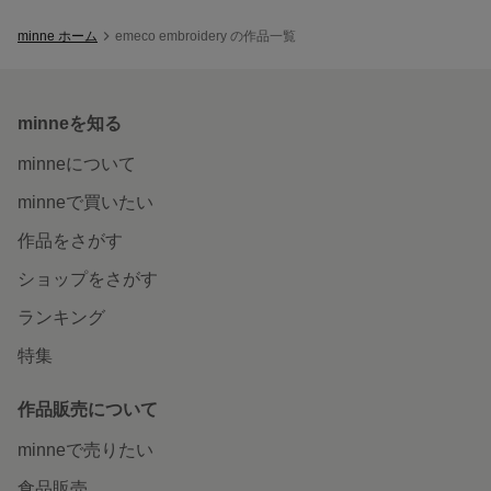
minne ホーム
emeco embroidery の作品一覧
minneを知る
minneについて
minneで買いたい
作品をさがす
ショップをさがす
ランキング
特集
作品販売について
minneで売りたい
食品販売