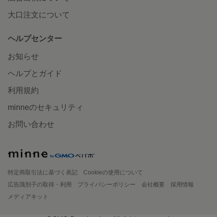
大口注文について
ヘルプセンター
お知らせ
ヘルプとガイド
利用規約
minneのセキュリティ
お問い合わせ
特定商取引法に基づく表記
Cookieの使用について
広告識別子の取得・利用
プライバシーポリシー
会社概要
採用情報
メディアキット