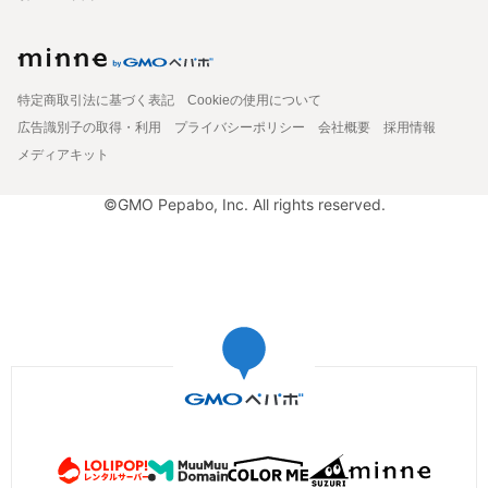
特定商取引法に基づく表記
Cookieの使用について
広告識別子の取得・利用
プライバシーポリシー
会社概要
採用情報
メディアキット
©GMO Pepabo, Inc. All rights reserved.