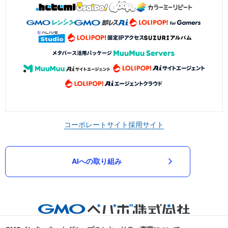
コーポレートサイト
採用サイト
AIへの取り組み