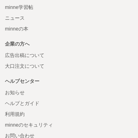
minne学習帖
ニュース
minneの本
企業の方へ
広告出稿について
大口注文について
ヘルプセンター
お知らせ
ヘルプとガイド
利用規約
minneのセキュリティ
お問い合わせ