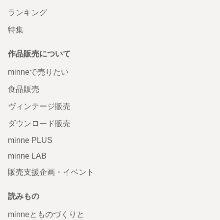
ランキング
特集
作品販売について
minneで売りたい
食品販売
ヴィンテージ販売
ダウンロード販売
minne PLUS
minne LAB
販売支援企画・イベント
読みもの
minneとものづくりと