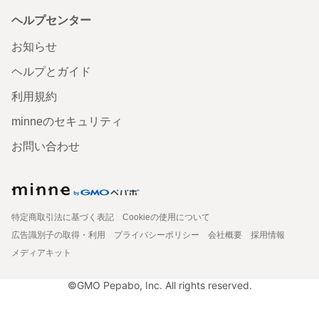
ヘルプセンター
お知らせ
ヘルプとガイド
利用規約
minneのセキュリティ
お問い合わせ
特定商取引法に基づく表記
Cookieの使用について
広告識別子の取得・利用
プライバシーポリシー
会社概要
採用情報
メディアキット
©GMO Pepabo, Inc. All rights reserved.