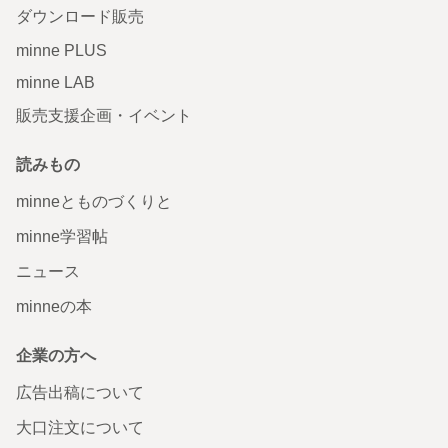
ダウンロード販売
minne PLUS
minne LAB
販売支援企画・イベント
読みもの
minneとものづくりと
minne学習帖
ニュース
minneの本
企業の方へ
広告出稿について
大口注文について