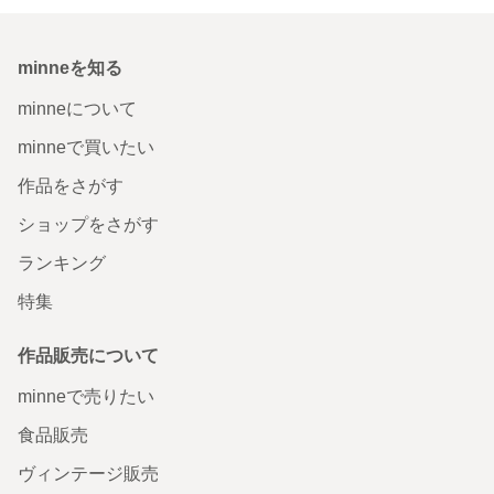
minneを知る
minneについて
minneで買いたい
作品をさがす
ショップをさがす
ランキング
特集
作品販売について
minneで売りたい
食品販売
ヴィンテージ販売